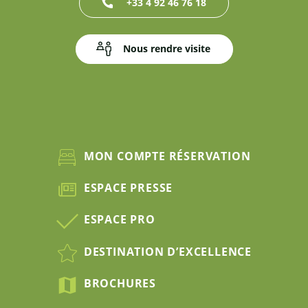
+33 4 92 46 76 18
Nous rendre visite
MON COMPTE RÉSERVATION
ESPACE PRESSE
ESPACE PRO
DESTINATION D’EXCELLENCE
BROCHURES