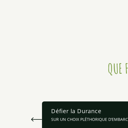
QUE 
Défier la Durance
SUR UN CHOIX PLÉTHORIQUE D’EMBAR