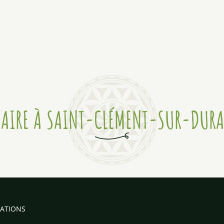
FAIRE À SAINT-CLÉMENT-SUR-DURA
CATIONS