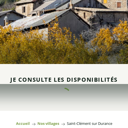
JE CONSULTE LES DISPONIBILITÉS
Accueil
Nos villages
Saint-Clément sur Durance