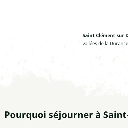
Saint-Clément-sur-D
vallées de la Duranc
Pourquoi séjourner à Saint