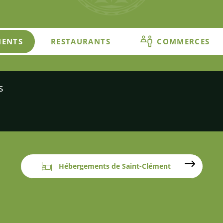
MENTS
RESTAURANTS
COMMERCES
s
Hébergements de Saint-Clément