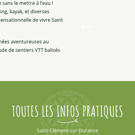
sans le mettre à l’eau !
ing, kayak, et diverses
ensationnelle de vivre Saint
nnées aventureuses au
ude de sentiers VTT balisés
TOUTES LES INFOS PRATIQUES
Saint-Clément sur Durance