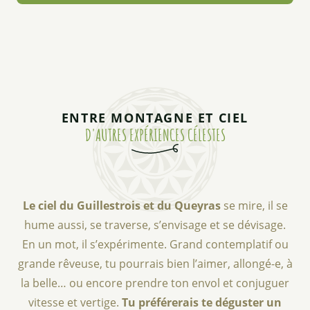
ENTRE MONTAGNE ET CIEL
D'AUTRES EXPÉRIENCES CÉLESTES
Le ciel du Guillestrois et du Queyras
se mire, il se
hume aussi, se traverse, s’envisage et se dévisage.
En un mot, il s’expérimente. Grand contemplatif ou
grande rêveuse, tu pourrais bien l’aimer, allongé-e, à
la belle… ou encore prendre ton envol et conjuguer
vitesse et vertige.
Tu préférerais te déguster un