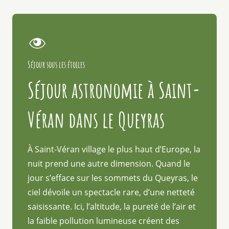
Séjour sous les étoiles
Séjour astronomie à Saint-
Véran dans le Queyras
À Saint-Véran village le plus haut d’Europe, la
nuit prend une autre dimension. Quand le
jour s’efface sur les sommets du Queyras, le
ciel dévoile un spectacle rare, d’une netteté
saisissante. Ici, l’altitude, la pureté de l’air et
la faible pollution lumineuse créent des