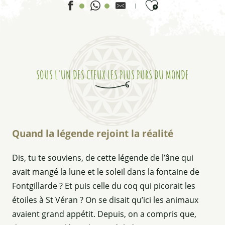
Ajouter aux favor
SOUS L'UN DES CIEUX LES PLUS PURS DU MONDE
Quand la légende rejoint la réalité
Dis, tu te souviens, de cette légende de l’âne qui
avait mangé la lune et le soleil dans la fontaine de
Fontgillarde ? Et puis celle du coq qui picorait les
étoiles à St Véran ? On se disait qu’ici les animaux
avaient grand appétit. Depuis, on a compris que,