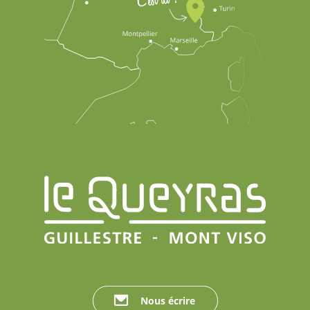
Nous écrire