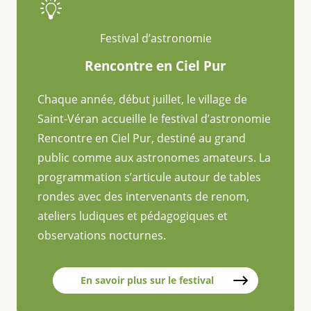
Festival d’astronomie
Rencontre en Ciel Pur
Chaque année, début juillet, le village de
Saint-Véran accueille le festival d’astronomie
Rencontre en Ciel Pur, destiné au grand
public comme aux astronomes amateurs. La
programmation s’articule autour de tables
rondes avec des intervenants de renom,
ateliers ludiques et pédagogiques et
observations nocturnes.
En savoir plus sur le festival