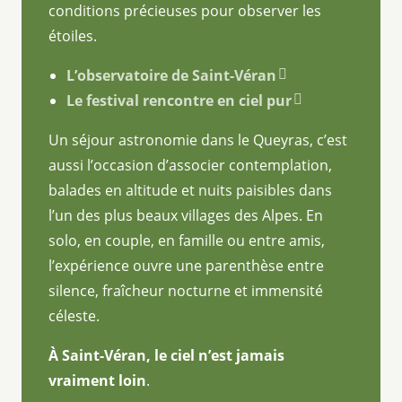
conditions précieuses pour observer les
étoiles.
L’observatoire de Saint-Véran
Le festival rencontre en ciel pur
Un séjour astronomie dans le Queyras, c’est
aussi l’occasion d’associer contemplation,
balades en altitude et nuits paisibles dans
l’un des plus beaux villages des Alpes. En
solo, en couple, en famille ou entre amis,
l’expérience ouvre une parenthèse entre
silence, fraîcheur nocturne et immensité
céleste.
À Saint-Véran, le ciel n’est jamais
vraiment loin
.