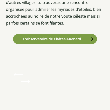
d’autres villages, tu trouveras une rencontre
organisée pour admirer les myriades d’étoiles, bien
accrochées au noire de notre voute céleste mais si
parfois certains se font filantes.
L'observatoire de Château-Renard