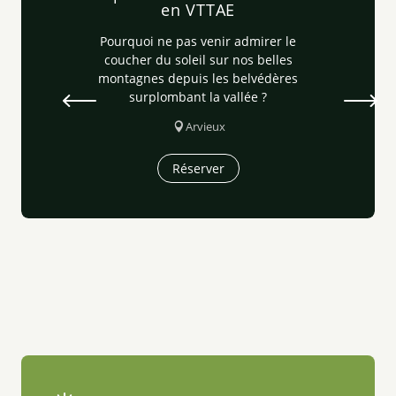
en VTTAE
Pourquoi ne pas venir admirer le
coucher du soleil sur nos belles
montagnes depuis les belvédères
surplombant la vallée ?
Arvieux
Réserver