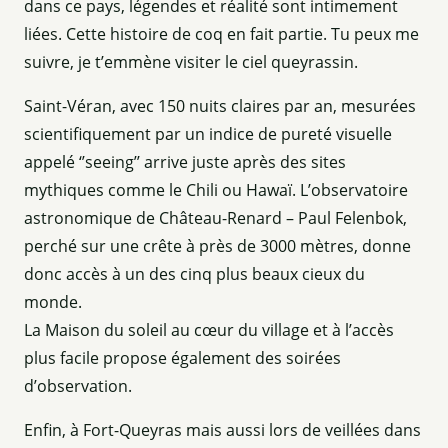
dans ce pays, légendes et réalité sont intimement
liées. Cette histoire de coq en fait partie. Tu peux me
suivre, je t’emmène visiter le ciel queyrassin.
Saint-Véran, avec 150 nuits claires par an, mesurées
scientifiquement par un indice de pureté visuelle
appelé ‘’seeing’’ arrive juste après des sites
mythiques comme le Chili ou Hawaï. L’observatoire
astronomique de Château-Renard – Paul Felenbok,
perché sur une crête à près de 3000 mètres, donne
donc accès à un des cinq plus beaux cieux du
monde.
La Maison du soleil au cœur du village et à l’accès
plus facile propose également des soirées
d’observation.
Enfin, à Fort-Queyras mais aussi lors de veillées dans