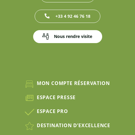
+33 4 92 46 76 18
Nous rendre visite
MON COMPTE RÉSERVATION
ESPACE PRESSE
ESPACE PRO
DESTINATION D’EXCELLENCE