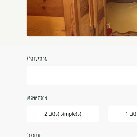
Réservation
Disposition
2 Lit(s) simple(s)
1 Lit
Capacité