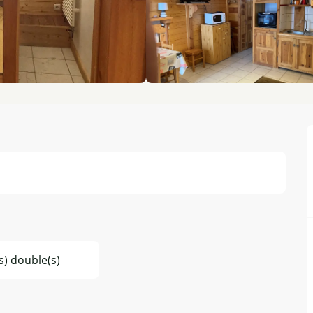
(s) double(s)