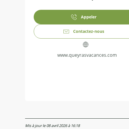
Appeler
Contactez-nous
www.queyrasvacances.com
Mis à jour le 08 avril 2026 à 16:18