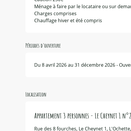
Ménage à faire par le locataire ou sur de
Charges comprises
Chauffage hiver et été compris
Périodes d'ouverture
Du 8 avril 2026 au 31 décembre 2026 - Ouver
Localisation
Appartement 3 personnes - Le Cheynet 1 n°
Rue des 8 fourches, Le Cheynet 1, L'Ochette,