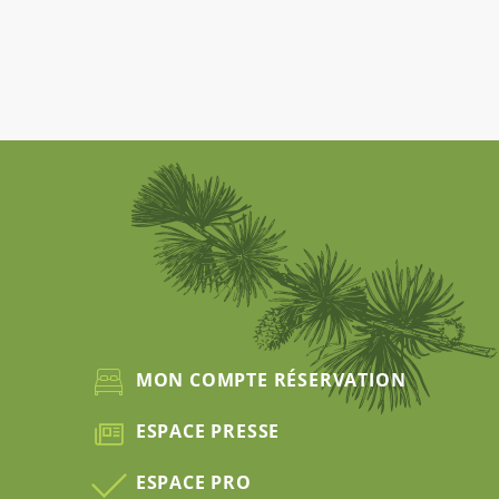
MON COMPTE RÉSERVATION
ESPACE PRESSE
ESPACE PRO