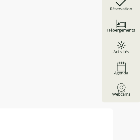
Réservation
Hébergements
Activités
Agenda
Webcams