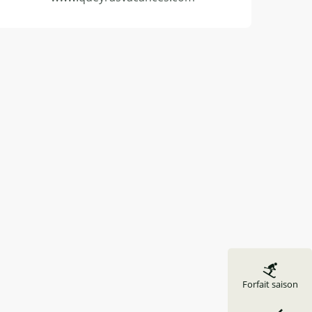
Forfait saison