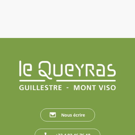
Nous écrire