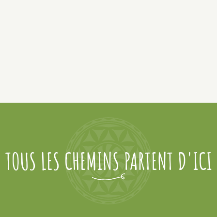
TOUS LES CHEMINS PARTENT D'ICI