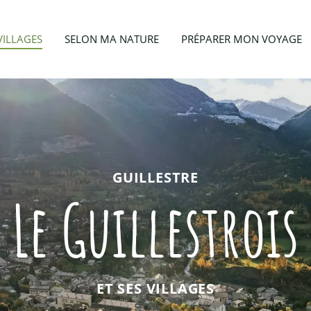
VILLAGES
SELON MA NATURE
PRÉPARER MON VOYAGE
GUILLESTRE
Le Guillestrois
ET SES VILLAGES