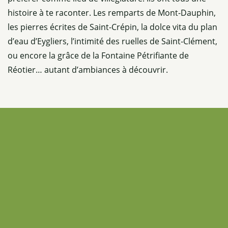
histoire à te raconter. Les remparts de Mont-Dauphin,
les pierres écrites de Saint-Crépin, la dolce vita du plan
d’eau d’Eygliers, l’intimité des ruelles de Saint-Clément,
ou encore la grâce de la Fontaine Pétrifiante de
Réotier… autant d’ambiances à découvrir.