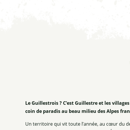
Le Guillestrois ? C’est Guillestre et les village
coin de paradis au beau milieu des Alpes fra
Un territoire qui vit toute l’année, au cœur du