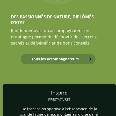
DES PASSIONNÉS DE NATURE, DIPLÔMÉS
D'ETAT
Randonner avec un accompagnateur en
montagne permet de découvrir des secrets
cachés et de bénéficier de bons conseils.
Tous les accompagnateurs
Inspire
PRESTATAIRES
De l’ascension sportive à l'observation de la
grande faune de nos montagnes, d'une demi-