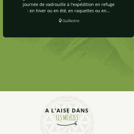
journée de vadrouille à l'expédition en refuge
: en hiver ou en été, en raquettes ou en...
Guillestre
A L'AISE DANS
LES MÉLÈZES