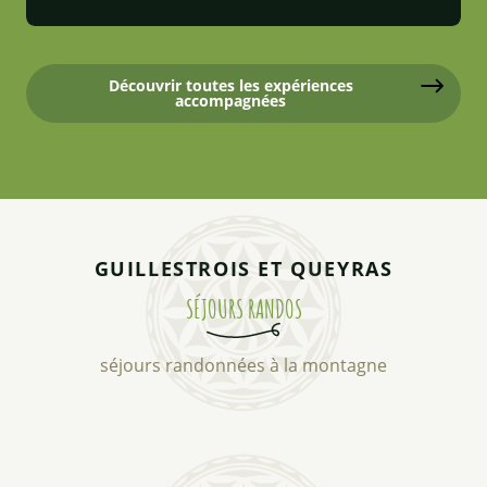
Découvrir toutes les expériences
accompagnées
GUILLESTROIS ET QUEYRAS
SÉJOURS RANDOS
séjours randonnées à la montagne