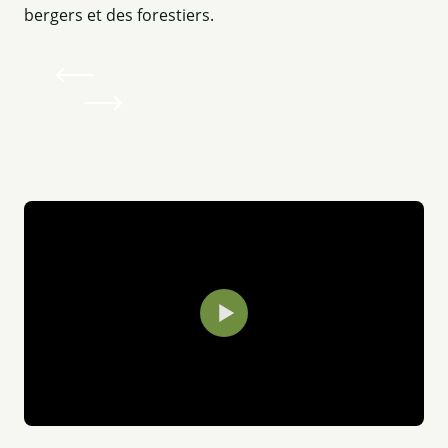
bergers et des forestiers.