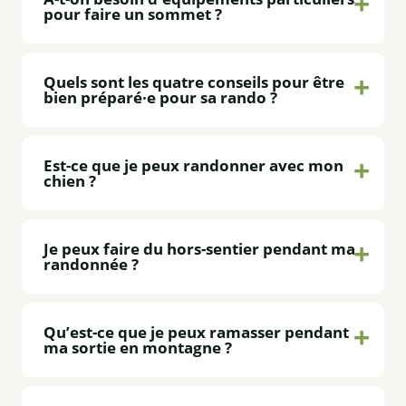
pour faire un sommet ?
Quels sont les quatre conseils pour être
bien préparé·e pour sa rando ?
Est-ce que je peux randonner avec mon
chien ?
Je peux faire du hors-sentier pendant ma
randonnée ?
Qu’est-ce que je peux ramasser pendant
ma sortie en montagne ?