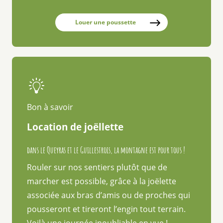
Louer une poussette
Bon à savoir
Location de joëllette
dans le Queyras et le Guillestrois, la montagne est pour tous !
Rouler sur nos sentiers plutôt que de
marcher est possible, grâce à la joëlette
associée aux bras d’amis ou de proches qui
pousseront et tireront l’engin tout terrain.
Voilà une journée inoubliable en vue !