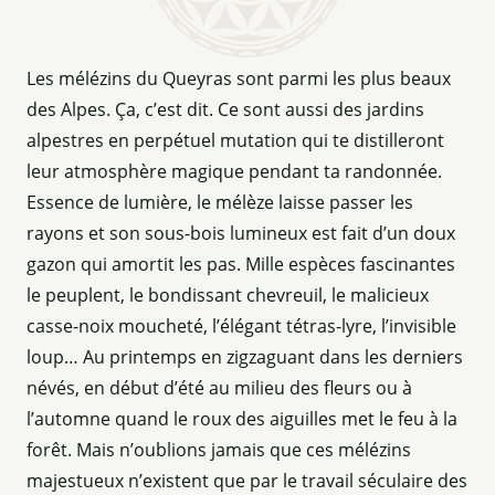
Les mélézins du Queyras sont parmi les plus beaux
des Alpes. Ça, c’est dit. Ce sont aussi des jardins
alpestres en perpétuel mutation qui te distilleront
leur atmosphère magique pendant ta randonnée.
Essence de lumière, le mélèze laisse passer les
rayons et son sous-bois lumineux est fait d’un doux
gazon qui amortit les pas. Mille espèces fascinantes
le peuplent, le bondissant chevreuil, le malicieux
casse-noix moucheté, l’élégant tétras-lyre, l’invisible
loup… Au printemps en zigzaguant dans les derniers
névés, en début d’été au milieu des fleurs ou à
l’automne quand le roux des aiguilles met le feu à la
forêt. Mais n’oublions jamais que ces mélézins
majestueux n’existent que par le travail séculaire des