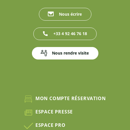
Nous écrire
+33 4 92 46 76 18
Nous rendre visite
MON COMPTE RÉSERVATION
ESPACE PRESSE
ESPACE PRO