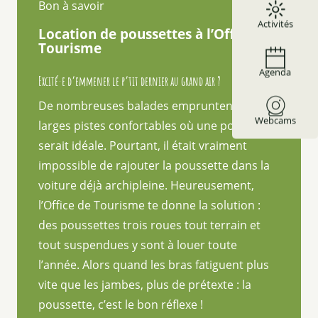
Bon à savoir
Activités
Location de poussettes à l’Office de
Tourisme
Agenda
Excité·e d’emmener le p’tit dernier au grand air ?
De nombreuses balades empruntent de
Webcams
larges pistes confortables où une poussette
serait idéale. Pourtant, il était vraiment
impossible de rajouter la poussette dans la
voiture déjà archipleine. Heureusement,
l’Office de Tourisme te donne la solution :
des poussettes trois roues tout terrain et
tout suspendues y sont à louer toute
l’année. Alors quand les bras fatiguent plus
vite que les jambes, plus de prétexte : la
poussette, c’est le bon réflexe !