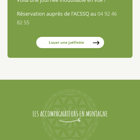
Réservation auprès de l’ACSSQ au
04 92 46
82 55
Louer une joëllette
LES ACCOMPAGNATEURS EN MONTAGNE