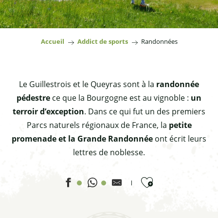
Accueil
Addict de sports
Randonnées
Le Guillestrois et le Queyras sont à la
randonnée
pédestre
ce que la Bourgogne est au vignoble :
un
terroir d’exception
. Dans ce qui fut un des premiers
Parcs naturels régionaux de France, la
petite
promenade et la Grande Randonnée
ont écrit leurs
lettres de noblesse.
Ajouter aux favor