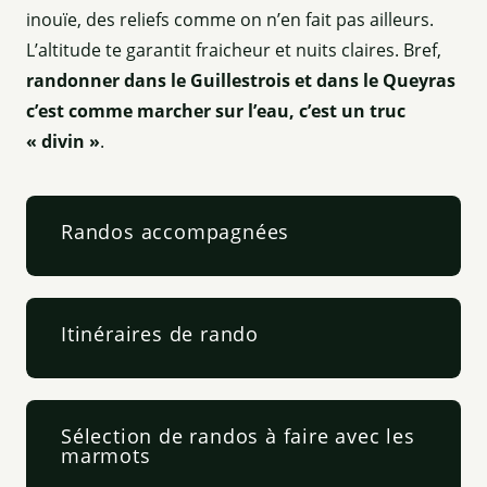
inouïe, des reliefs comme on n’en fait pas ailleurs.
L’altitude te garantit fraicheur et nuits claires. Bref,
randonner dans le Guillestrois et dans le Queyras
c’est comme marcher sur l’eau, c’est un truc
« divin »
.
Randos accompagnées
Itinéraires de rando
Sélection de randos à faire avec les
marmots