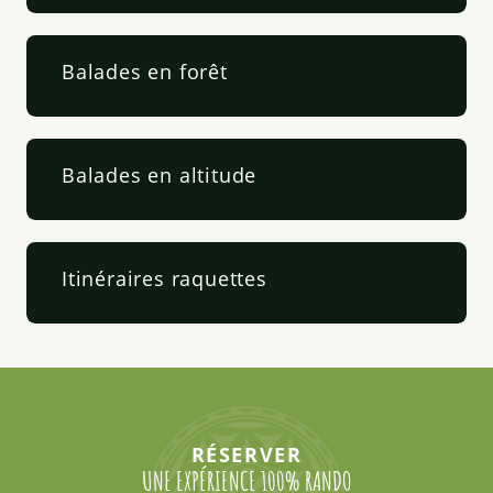
Balades en forêt
Balades en altitude
Itinéraires raquettes
RÉSERVER
UNE EXPÉRIENCE 100% RANDO