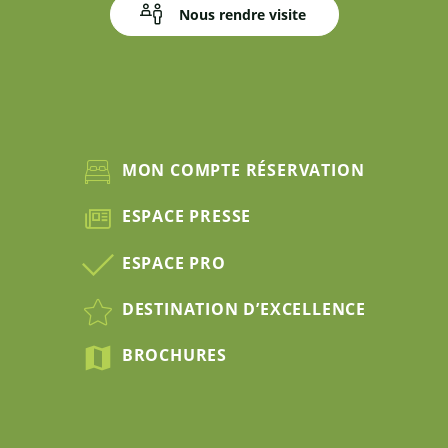
Nous rendre visite
MON COMPTE RÉSERVATION
ESPACE PRESSE
ESPACE PRO
DESTINATION D’EXCELLENCE
BROCHURES