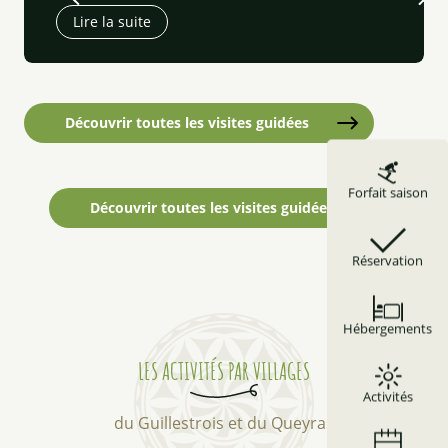
Lire la suite
Découvrir toutes les visites guidées
Forfait saison
Découvrir toutes les visites guidées
Réservation
Hébergements
LES ACTIVITÉS PAR VILLAGES
Activités
du Guillestrois et du Queyras