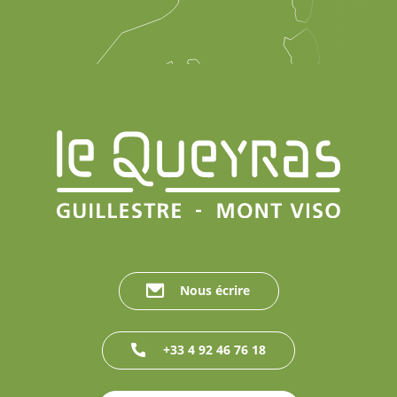
Nous écrire
+33 4 92 46 76 18