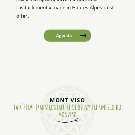
ravitaillement « made in Hautes-Alpes » est
offert !
Agenda
MONT VISO
LA RÉSERVE TRANSFRONTALIÈRE DE BIOSPHÈRE UNESCO DU
MONVISO