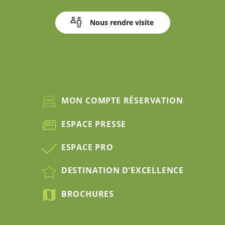
Nous rendre visite
MON COMPTE RÉSERVATION
ESPACE PRESSE
ESPACE PRO
DESTINATION D’EXCELLENCE
BROCHURES