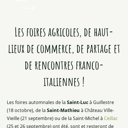
Les foires agricoles, de haut-
lieux de commerce, de partage et
de rencontres franco-
italiennes !
Les foires automnales de la
Saint-Luc
à Guillestre
(18 octobre), de la
Saint-Mathieu
à Château Ville-
Vieille (21 septembre) ou de la Saint-Michel à
Ceillac
(25 et 26 septembre) ont été, sont et resteront de