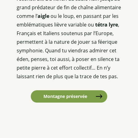
grand prédateur de fin de chaîne alimentaire
comme l’
aigle
ou le loup, en passant par les
emblématiques lièvre variable ou
tétra lyre
,
Français et Italiens soutenus par l’Europe,
permettent à la nature de jouer sa féerique
symphonie. Quand tu viendras admirer cet
éden, penses, toi aussi, à poser en silence ta
petite pierre à cet effort collectif… En n’y
laissant rien de plus que la trace de tes pas.
Montagne préservée