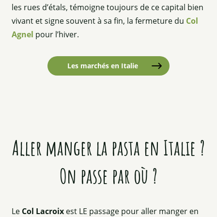
les rues d’étals, témoigne toujours de ce capital bien
vivant et signe souvent à sa fin, la fermeture du
Col
Agnel
pour l’hiver.
Les marchés en Italie
Aller manger la pasta en Italie ?
On passe par où ?
Le
Col Lacroix
est LE passage pour aller manger en