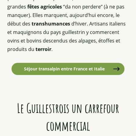
grandes
fêtes agricoles
‘’da non perdere’’ (à ne pas
manquer). Elles marquent, aujourd’hui encore, le
début des
transhumances
d’hiver. Artisans italiens
et maquignons du pays guillestrin y commercent
ovins et bovins descendus des alpages, étoffes et
produits du
terroir
.
Séjour transalpin entre France et Italie
Le Guillestrois un carrefour
commercial