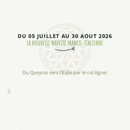
DU 05 JUILLET AU 30 AOUT 2026
LA NOUVELLE NAVETTE FRANCO-ITALIENNE
Du Queyras vers l’Italie par le col Agnel.