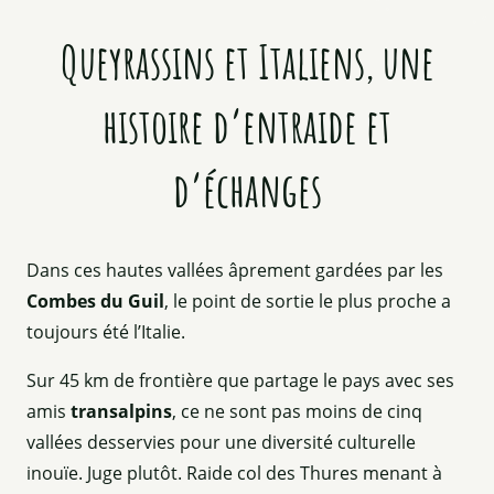
Queyrassins et Italiens, une
histoire d’entraide et
d’échanges
Dans ces hautes vallées âprement gardées par les
Combes du Guil
, le point de sortie le plus proche a
toujours été l’Italie.
Sur 45 km de frontière que partage le pays avec ses
amis
transalpins
, ce ne sont pas moins de cinq
vallées desservies pour une diversité culturelle
inouïe. Juge plutôt. Raide col des Thures menant à