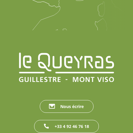
Nous écrire
+33 4 92 46 76 18