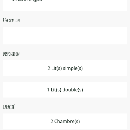
Réservation
Disposition
2 Lit(s) simple(s)
1 Lit(s) double(s)
Capacité
2 Chambre(s)