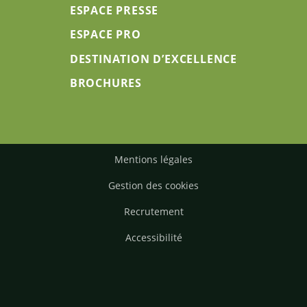
ESPACE PRESSE
ESPACE PRO
DESTINATION D’EXCELLENCE
BROCHURES
Mentions légales
Gestion des cookies
Recrutement
Accessibilité