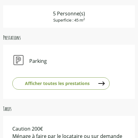
5 Personne(s)
2
Superficie : 45 m
Prestations
Parking
Afficher toutes les prestations
Tarifs
Caution 200€
Ménage à faire par le locataire ou sur demande