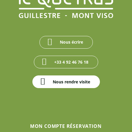
Nous écrire
+33 4 92 46 76 18
Nous rendre visite
MON COMPTE RÉSERVATION