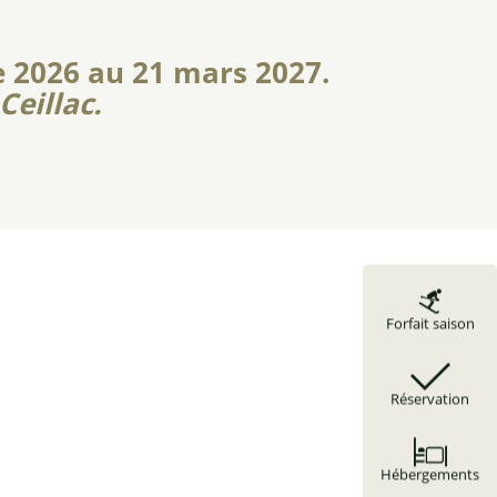
 2026 au 21 mars 2027.
eillac.
Forfait saison
Réservation
Hébergements