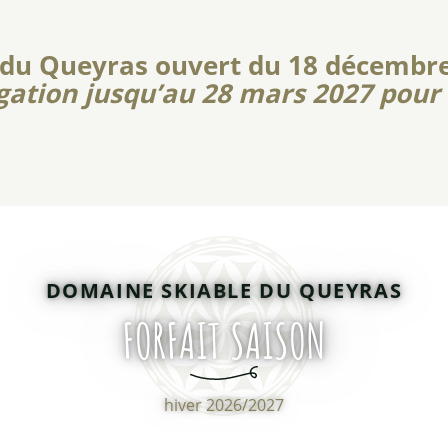
 du Queyras ouvert du 18 décembre
gation jusqu’au 28 mars 2027 pour C
DOMAINE SKIABLE DU QUEYRAS
FORFAIT SAISON
hiver 2026/2027