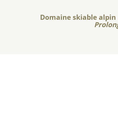
Domaine skiable alpin
Prolon