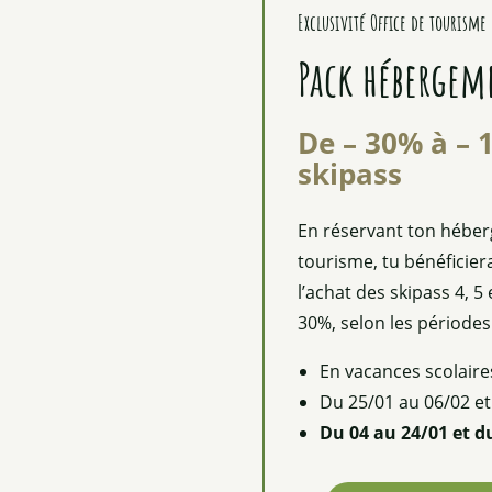
Exclusivité Office de tourisme
Pack hébergeme
De – 30% à – 
skipass
En réservant ton héber
tourisme, tu bénéficier
l’achat des skipass 4, 5
30%, selon les périodes
En vacances scolaire
Du 25/01 au 06/02 et
Du 04 au 24/01 et du