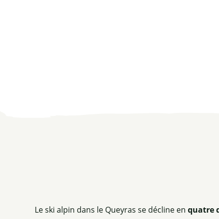
Le ski alpin dans le Queyras se décline en
quatre 