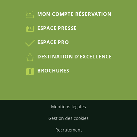
MON COMPTE RÉSERVATION
ESPACE PRESSE
ESPACE PRO
DESTINATION D’EXCELLENCE
BROCHURES
Mentions légales
Gestion des cookies
Recrutement