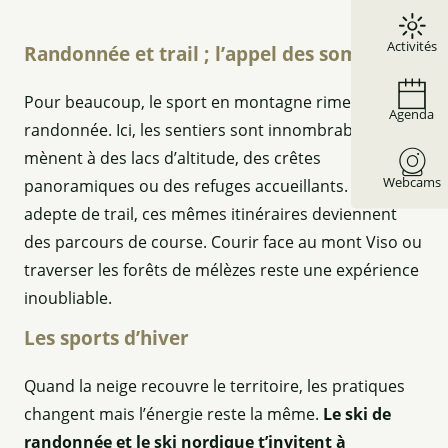
Activités
Randonnée et trail ; l’appel des sommets
Pour beaucoup, le sport en montagne rime avec
Agenda
randonnée. Ici, les sentiers sont innombrables et
mènent à des lacs d’altitude, des crêtes
Webcams
panoramiques ou des refuges accueillants. Si tu es
adepte de trail, ces mêmes itinéraires deviennent
des parcours de course. Courir face au mont Viso ou
traverser les forêts de mélèzes reste une expérience
inoubliable.
Les sports d’hiver
Quand la neige recouvre le territoire, les pratiques
changent mais l’énergie reste la même.
Le ski de
randonnée et le ski nordique t’invitent à