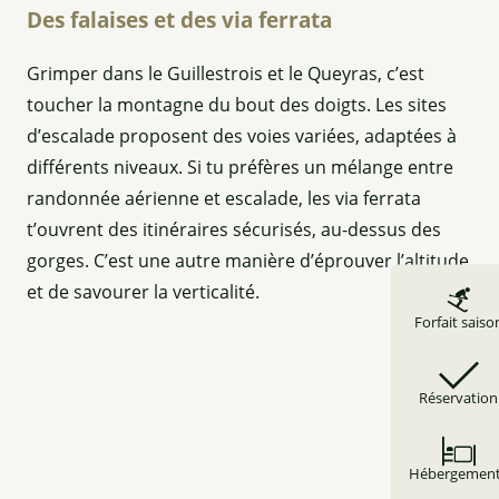
Des falaises et des via ferrata
Grimper dans le Guillestrois et le Queyras, c’est
toucher la montagne du bout des doigts. Les sites
d’escalade proposent des voies variées, adaptées à
différents niveaux. Si tu préfères un mélange entre
randonnée aérienne et escalade, les via ferrata
t’ouvrent des itinéraires sécurisés, au-dessus des
gorges. C’est une autre manière d’éprouver l’altitude
et de savourer la verticalité.
Forfait saiso
Réservation
Hébergemen