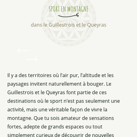
SPORT EN MONTAGNE
dans le Guillestrois et le Queyras
Il y a des territoires où l’air pur, l’altitude et les
paysages invitent naturellement à bouger. Le
Guillestrois et le Queyras font partie de ces
destinations où le sport n’est pas seulement une
activité, mais une véritable façon de vivre la
montagne. Que tu sois amateur de sensations
fortes, adepte de grands espaces ou tout
simplement curieux de découvrir de nouvelles