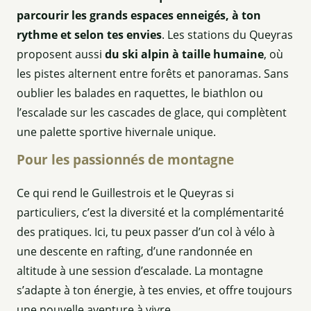
parcourir les grands espaces enneigés, à ton
rythme et selon tes envies
. Les stations du Queyras
proposent aussi
du ski alpin à taille humaine
, où
les pistes alternent entre forêts et panoramas. Sans
oublier les balades en raquettes, le biathlon ou
l’escalade sur les cascades de glace, qui complètent
une palette sportive hivernale unique.
Pour les passionnés de montagne
Ce qui rend le Guillestrois et le Queyras si
particuliers, c’est la diversité et la complémentarité
des pratiques. Ici, tu peux passer d’un col à vélo à
une descente en rafting, d’une randonnée en
altitude à une session d’escalade. La montagne
s’adapte à ton énergie, à tes envies, et offre toujours
une nouvelle aventure à vivre.