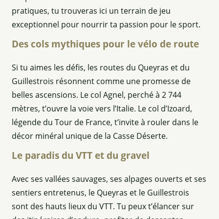
pratiques, tu trouveras ici un terrain de jeu
exceptionnel pour nourrir ta passion pour le sport.
Des cols mythiques pour le vélo de route
Si tu aimes les défis, les routes du Queyras et du
Guillestrois résonnent comme une promesse de
belles ascensions. Le col Agnel, perché à 2 744
mètres, t’ouvre la voie vers l’Italie. Le col d’Izoard,
légende du Tour de France, t’invite à rouler dans le
décor minéral unique de la Casse Déserte.
Le paradis du VTT et du gravel
Avec ses vallées sauvages, ses alpages ouverts et ses
sentiers entretenus, le Queyras et le Guillestrois
sont des hauts lieux du VTT. Tu peux t’élancer sur