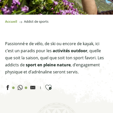
Accueil
Addict de sports
Passionné·e de vélo, de ski ou encore de kayak, ici
c’est un paradis pour les
activités outdoor
, quelle
que soit la saison, quel que soit ton sport favori. Les
addicts de
sport en pleine nature
, d’engagement
physique et d’adrénaline seront servis.
Ajouter aux favoris