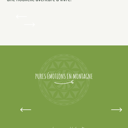
PURES ÉMOTIONS EN MONTAGNE
Astronomie