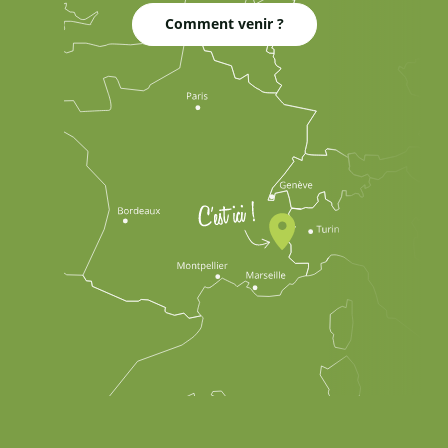
Comment venir ?