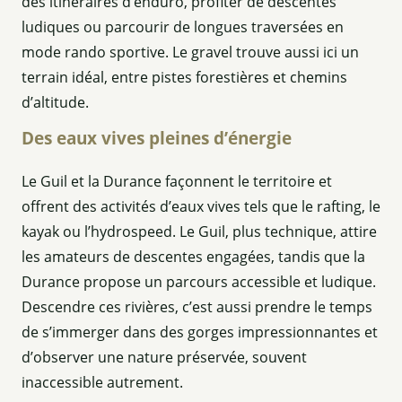
des itinéraires d’enduro, profiter de descentes
ludiques ou parcourir de longues traversées en
mode rando sportive. Le gravel trouve aussi ici un
terrain idéal, entre pistes forestières et chemins
d’altitude.
Des eaux vives pleines d’énergie
Le Guil et la Durance façonnent le territoire et
offrent des activités d’eaux vives tels que le rafting, le
kayak ou l’hydrospeed. Le Guil, plus technique, attire
les amateurs de descentes engagées, tandis que la
Durance propose un parcours accessible et ludique.
Descendre ces rivières, c’est aussi prendre le temps
de s’immerger dans des gorges impressionnantes et
d’observer une nature préservée, souvent
inaccessible autrement.