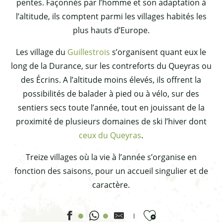
pentes. Façonnés par l’homme et son adaptation à
l’altitude, ils comptent parmi les villages habités les
plus hauts d’Europe.
Les village du
Guillestrois
s’organisent quant eux le
long de la Durance, sur les contreforts du Queyras ou
des Écrins. A l’altitude moins élevés, ils offrent la
possibilités de balader à pied ou à vélo, sur des
sentiers secs toute l’année, tout en jouissant de la
proximité de plusieurs domaines de ski l’hiver dont
ceux du Queyras
.
Treize villages où la vie à l’année s’organise en
fonction des saisons, pour un accueil singulier et de
caractère.
Ajouter aux favor