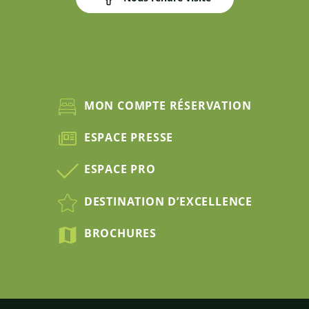
MON COMPTE RÉSERVATION
ESPACE PRESSE
ESPACE PRO
DESTINATION D’EXCELLENCE
BROCHURES