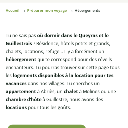
Accueil
Préparer mon voyage
Hébergements
Tu ne sais pas
où dormir dans le Queyras et le
Guillestrois
? Résidence, hôtels petits et grands,
chalets, locations, refuge… Il y a forcément un
hébergement
qui te correspond pour des réveils
enchanteurs. Tu pourras trouver sur cette page tous
les
logements disponibles à la location pour tes
vacances
dans nos villages. Tu cherches un
appartement
à Abriès, un
chalet
à Molines ou une
chambre d’hôte
à Guillestre, nous avons des
locations
pour tous les goûts.