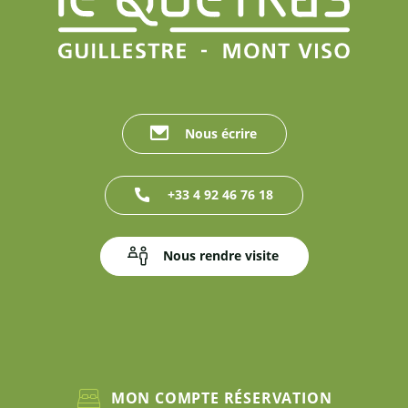
Nous écrire
+33 4 92 46 76 18
Nous rendre visite
MON COMPTE RÉSERVATION