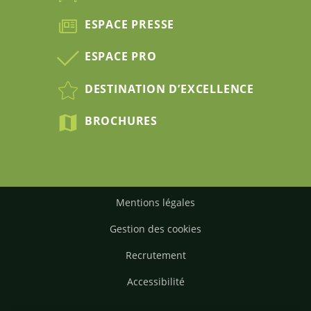
ESPACE PRESSE
ESPACE PRO
DESTINATION D’EXCELLENCE
BROCHURES
Mentions légales
Gestion des cookies
Recrutement
Accessibilité