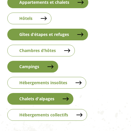
Appartements et chalets
Hôtels
Gîtes d’étapes et refuges
Chambres d’hôtes
Campings
Hébergements insolites
Chalets d'alpages
Hébergements collectifs