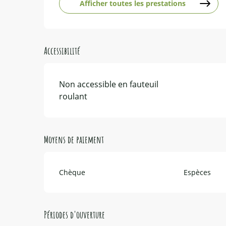
Afficher toutes les prestations
Accessibilité
Non accessible en fauteuil
roulant
Moyens de paiement
Chèque
Espèces
Périodes d'ouverture