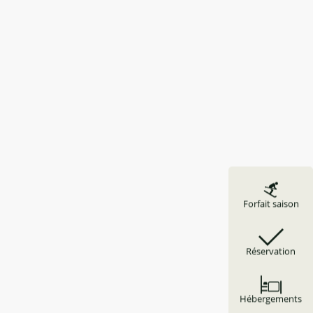
Forfait saison
Réservation
Hébergements