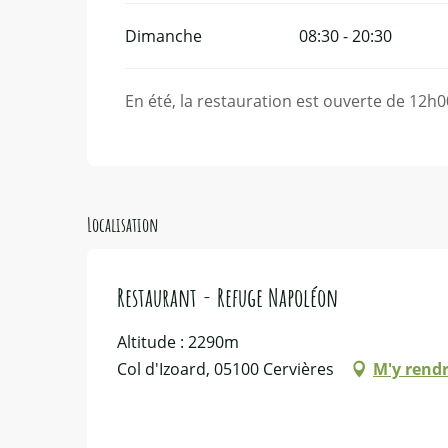
Dimanche
08:30 - 20:30
En été, la restauration est ouverte de 12h0
Localisation
Restaurant - Refuge Napoléon
Altitude : 2290m
Col d'Izoard, 05100 Cervières
M'y rend