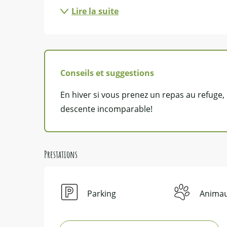
Lire la suite
Conseils et suggestions
En hiver si vous prenez un repas au refuge
descente incomparable!
Prestations
Parking
Animau