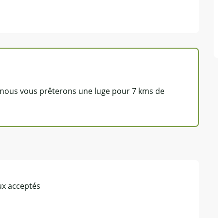
, nous vous prêterons une luge pour 7 kms de
x acceptés