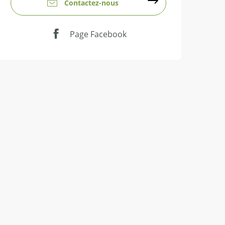
Contactez-nous
Page Facebook