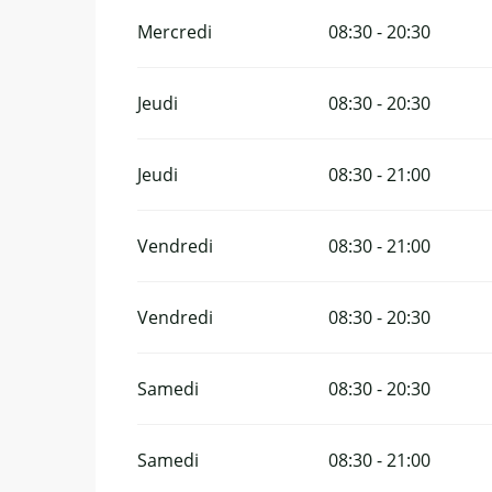
Mercredi
08:30 - 20:30
Jeudi
08:30 - 20:30
Jeudi
08:30 - 21:00
Vendredi
08:30 - 21:00
Vendredi
08:30 - 20:30
Samedi
08:30 - 20:30
Samedi
08:30 - 21:00