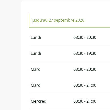
Jusqu'au
27 septembre 2026
Du
1 janvier 2026
au
29 mars 2026
Lundi
08:30 - 20:30
Lundi
08:30 - 19:30
Mardi
08:30 - 20:30
Mardi
08:30 - 21:00
Mercredi
08:30 - 21:00