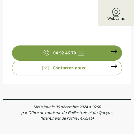
Webcams
04 92 46 70
▒▒
Contactez-nous
Mis à jour le 06 décembre 2024 à 10:50
par Office de tourisme du Guillestrois et du Queyras
(Identifiant de l'offre :
479515
)