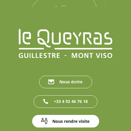
Nous écrire
+33 4 92 46 76 18
Nous rendre visite