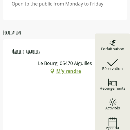
Open to the public from Monday to Friday
Localisation
Forfait saison
Mairie d'Aiguilles
Le Bourg, 05470 Aiguilles
Réservation
M'y rendre
Hébergements
Activités
Agenda