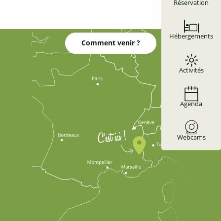
Réservation
Hébergements
Comment venir ?
Activités
Agenda
Webcams