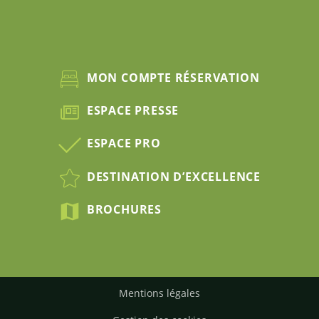
MON COMPTE RÉSERVATION
ESPACE PRESSE
ESPACE PRO
DESTINATION D’EXCELLENCE
BROCHURES
Mentions légales