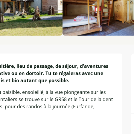
ruitière, lieu de passage, de séjour, d'aventures 
tive ou en dortoir. Tu te régaleras avec une 
is et bio autant que possible.
paisible, ensoleillé, à la vue plongeante sur les 
ntaliers se trouve sur le GR58 et le Tour de la dent 
si pour des randos à la journée (Furfande, 