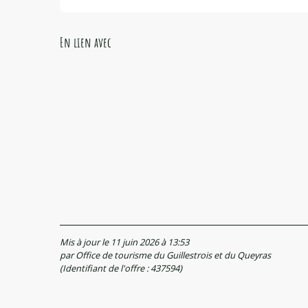
En lien avec
Mis à jour le 11 juin 2026 à 13:53
par Office de tourisme du Guillestrois et du Queyras
(Identifiant de l'offre :
437594
)