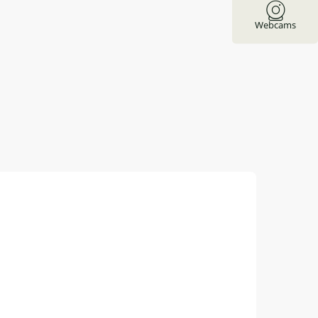
Webcams