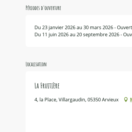
Périodes d'ouverture
Du 23 janvier 2026 au 30 mars 2026 - Ouvert
Du 11 juin 2026 au 20 septembre 2026 - Ouve
Localisation
La Fruitière
4, la Place, Villargaudin, 05350 Arvieux