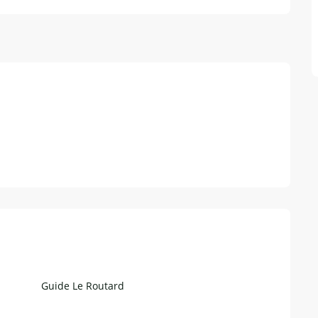
Guide Le Routard