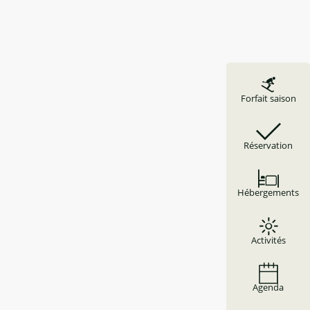
Forfait saison
Réservation
Hébergements
Activités
Agenda