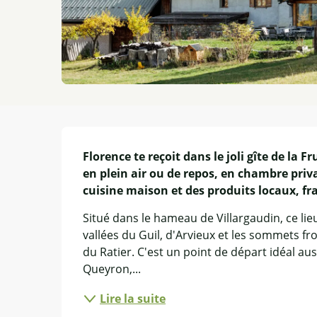
Description
Florence te reçoit dans le joli gîte de la F
en plein air ou de repos, en chambre priva
cuisine maison et des produits locaux, fra
Situé dans le hameau de Villargaudin, ce lieu 
vallées du Guil, d'Arvieux et les sommets fro
du Ratier. C'est un point de départ idéal aus
Queyron,...
Lire la suite