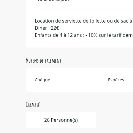
Location de serviette de toilette ou de sac à
Diner : 22€
Enfants de 4 à 12 ans : - 10% sur le tarif de
Moyens de paiement
Chèque
Espèces
Capacité
26 Personne(s)