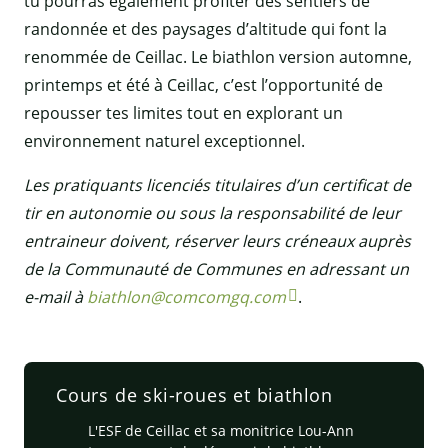
tu pourras également profiter des sentiers de
randonnée et des paysages d’altitude qui font la
renommée de Ceillac. Le biathlon version automne,
printemps et été à Ceillac, c’est l’opportunité de
repousser tes limites tout en explorant un
environnement naturel exceptionnel.
Les pratiquants licenciés titulaires d’un certificat de
tir en autonomie ou sous la responsabilité de leur
entraineur doivent, réserver leurs créneaux auprès
de la Communauté de Communes en adressant un
e-mail à
biathlon@comcomgq.com
.
Cours de ski-roues et biathlon
L'ESF de Ceillac et sa monitrice Lou-Ann