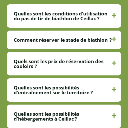
Quelles sont les conditions d’utilisation
du pas de tir de biathlon de Ceillac ?
Comment réserver le stade de biathlon ?
Quels sont les prix de réservation des
couloirs ?
Quelles sont les possibilités
d’entraînement sur le territoire ?
Quelles sont les possibilités
d’hébergements à Ceillac ?