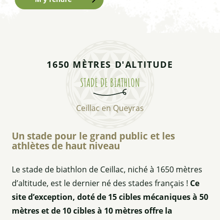
1650 MÈTRES D'ALTITUDE
STADE DE BIATHLON
Ceillac en Queyras
Un stade pour le grand public et les
athlètes de haut niveau
Le stade de biathlon de Ceillac, niché à 1650 mètres
d’altitude, est le dernier né des stades français !
Ce
site d’exception, doté de 15 cibles mécaniques à 50
mètres et de 10 cibles à 10 mètres offre la