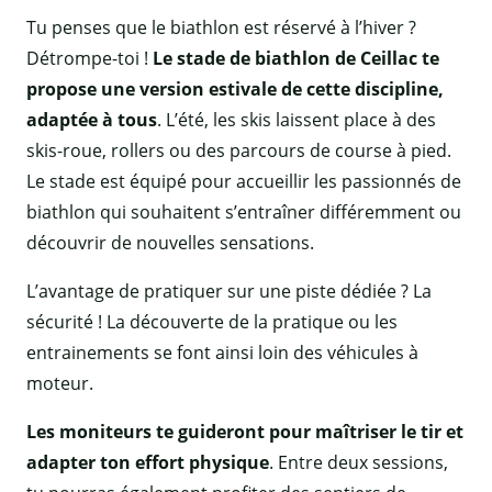
Tu penses que le biathlon est réservé à l’hiver ?
Détrompe-toi !
Le stade de biathlon de Ceillac te
propose une version estivale de cette discipline,
adaptée à tous
. L’été, les skis laissent place à des
skis-roue, rollers ou des parcours de course à pied.
Le stade est équipé pour accueillir les passionnés de
biathlon qui souhaitent s’entraîner différemment ou
découvrir de nouvelles sensations.
L’avantage de pratiquer sur une piste dédiée ? La
sécurité ! La découverte de la pratique ou les
entrainements se font ainsi loin des véhicules à
moteur.
Les moniteurs te guideront pour maîtriser le tir et
adapter ton effort physique
. Entre deux sessions,