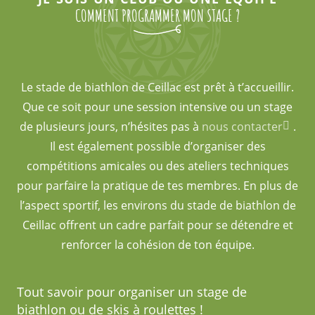
COMMENT PROGRAMMER MON STAGE ?
Le stade de biathlon de Ceillac est prêt à t’accueillir.
Que ce soit pour une session intensive ou un stage
de plusieurs jours, n’hésites pas à
nous contacter
.
Il est également possible d’organiser des
compétitions amicales ou des ateliers techniques
pour parfaire la pratique de tes membres. En plus de
l’aspect sportif, les environs du stade de biathlon de
Ceillac offrent un cadre parfait pour se détendre et
renforcer la cohésion de ton équipe.
Tout savoir pour organiser un stage de
biathlon ou de skis à roulettes !