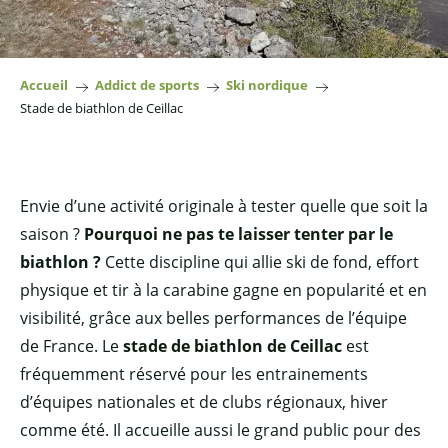
Accueil
Addict de sports
Ski nordique
Stade de biathlon de Ceillac
Envie d’une activité originale à tester quelle que soit la
saison ?
Pourquoi ne pas te laisser tenter par le
biathlon ?
Cette discipline qui allie ski de fond, effort
physique et tir à la carabine gagne en popularité et en
visibilité, grâce aux belles performances de l’équipe
de France. Le
stade de biathlon de Ceillac
est
fréquemment réservé pour les entrainements
d’équipes nationales et de clubs régionaux, hiver
comme été. Il accueille aussi le grand public pour des