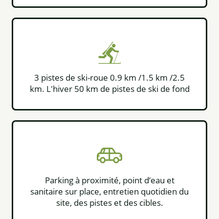
3 pistes de ski-roue 0.9 km /1.5 km /2.5
km. L'hiver 50 km de pistes de ski de fond
Parking à proximité, point d’eau et
sanitaire sur place, entretien quotidien du
site, des pistes et des cibles.