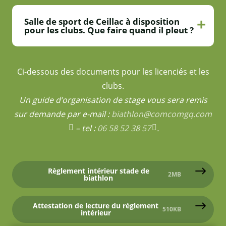
Salle de sport de Ceillac à disposition
pour les clubs. Que faire quand il pleut ?
Ci-dessous des documents pour les licenciés et les
clubs.
Un guide d’organisation de stage vous sera remis
sur demande par e-mail :
biathlon@comcomgq.com
– tel :
06 58 52 38 57
.
Règlement intérieur stade de
2MB
biathlon
Attestation de lecture du règlement
510KB
intérieur