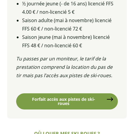
½ journée jeune (- de 16 ans) licencié FFS
4.00 € / non-licencié 5 €
Saison adulte (mai à novembre) licencié
FFS 60 € / non-licencié 72 €
Saison jeune (mai à novembre) licencié
FFS 48 € / non-licencié 60 €
Tu passes par un moniteur, le tarif de la
prestation comprend la location du pas de
tir mais pas l’accès aux pistes de ski-roues.
Forfait accès aux pistes de ski-
roues
OÙ LOUER MES SKI-ROUES ?