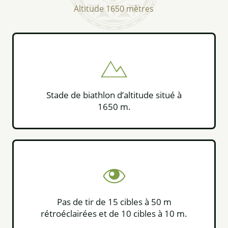
Altitude 1650 mètres
Stade de biathlon d’altitude situé à
1650 m.
Pas de tir de 15 cibles à 50 m
rétroéclairées et de 10 cibles à 10 m.