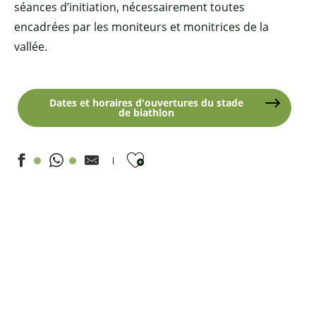
séances d’initiation, nécessairement toutes
encadrées par les moniteurs et monitrices de la
vallée.
Dates et horaires d'ouvertures du stade
de biathlon
Ajouter aux favoris