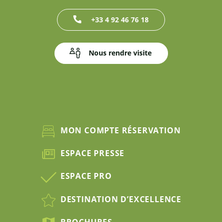
+33 4 92 46 76 18
Nous rendre visite
MON COMPTE RÉSERVATION
ESPACE PRESSE
ESPACE PRO
DESTINATION D’EXCELLENCE