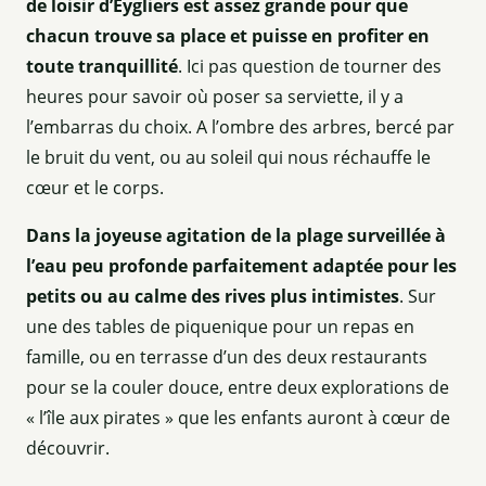
de loisir d’Eygliers est assez grande pour que
chacun trouve sa place et puisse en profiter en
toute tranquillité
. Ici pas question de tourner des
heures pour savoir où poser sa serviette, il y a
l’embarras du choix. A l’ombre des arbres, bercé par
le bruit du vent, ou au soleil qui nous réchauffe le
cœur et le corps.
Dans la joyeuse agitation de la plage surveillée à
l’eau peu profonde parfaitement adaptée pour les
petits ou au calme des rives plus intimistes
. Sur
une des tables de piquenique pour un repas en
famille, ou en terrasse d’un des deux restaurants
pour se la couler douce, entre deux explorations de
« l’île aux pirates » que les enfants auront à cœur de
découvrir.