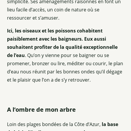
simplicité. Ses aménagements raisonnés en font un
lieu facile d’accès, un coin de nature où se
ressourcer et s’amuser.
Ici, les oiseaux et les poissons cohabitent
paisiblement avec les baigneurs. Eux aussi
souhaitent profiter de la qualité exceptionnelle
de l’eau
. Qu’on y vienne pour se baigner ou se
promener, bronzer ou lire, méditer ou courir, le plan
d’eau nous réunit par les bonnes ondes qu’il dégage
et le plaisir que l’on a de s’y retrouver.
A l’ombre de mon arbre
Loin des plages bondées de la Côte d’Azur,
la base