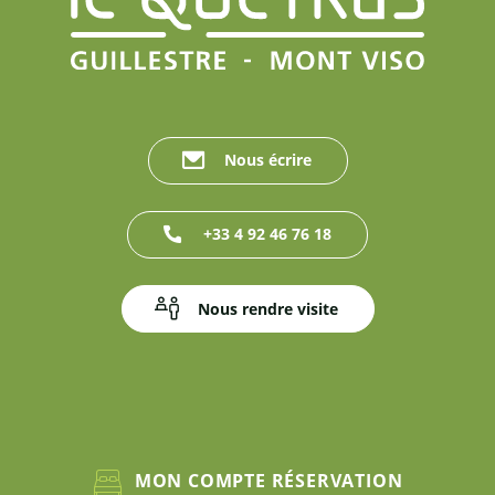
Nous écrire
+33 4 92 46 76 18
Nous rendre visite
MON COMPTE RÉSERVATION