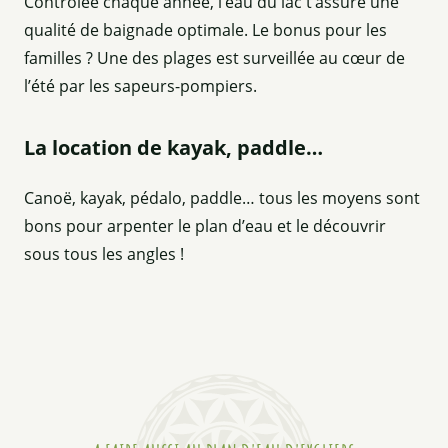
Contrôlée chaque année, l’eau du lac t’assure une
qualité de baignade optimale. Le bonus pour les
familles ? Une des plages est surveillée au cœur de
l’été par les sapeurs-pompiers.
La location de kayak, paddle…
Canoë, kayak, pédalo, paddle… tous les moyens sont
bons pour arpenter le plan d’eau et le découvrir
sous tous les angles !