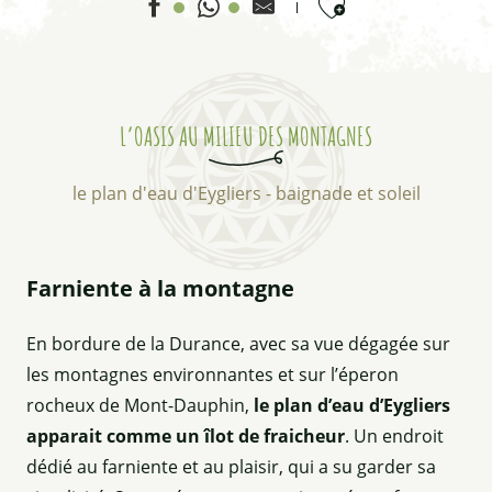
Ajouter aux favor
L’OASIS AU MILIEU DES MONTAGNES
le plan d'eau d'Eygliers - baignade et soleil
Farniente à la montagne
En bordure de la Durance, avec sa vue dégagée sur
les montagnes environnantes et sur l’éperon
rocheux de Mont-Dauphin,
le plan d’eau d’Eygliers
apparait comme un îlot de fraicheur
. Un endroit
dédié au farniente et au plaisir, qui a su garder sa