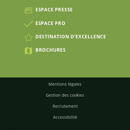
ESPACE PRESSE
ESPACE PRO
DESTINATION D’EXCELLENCE
BROCHURES
Mentions légales
Gestion des cookies
Recrutement
Accessibilité