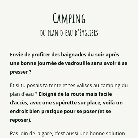
MANGER AU PLAN D'EAU
Camping
HANDIPÊCHE
du plan d'eau d'Eygliers
Envie de profiter des baignades du soir après
une bonne journée de vadrouille sans avoir à se
presser ?
Et si tu posais ta tente et tes valises au camping du
plan d’eau ?
Eloigné de la route mais facile
d’accès, avec une supérette sur place, voilà un
endroit bien pratique pour se poser (et se
reposer).
Pas loin de la gare, c’est aussi une bonne solution