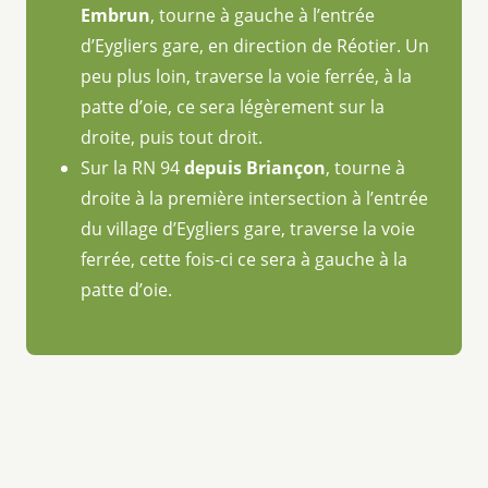
Embrun
, tourne à gauche à l’entrée
d’Eygliers gare, en direction de Réotier. Un
peu plus loin, traverse la voie ferrée, à la
patte d’oie, ce sera légèrement sur la
droite, puis tout droit.
Sur la RN 94
depuis Briançon
, tourne à
droite à la première intersection à l’entrée
du village d’Eygliers gare, traverse la voie
ferrée, cette fois-ci ce sera à gauche à la
patte d’oie.