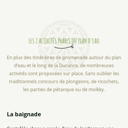
LES 2 ACTIVITÉS PHARES DU PLAN D'EAU
En plus des itinéraires de promenade autour du plan
d’eau et le long de la Durance, de nombreuses
activités sont proposées sur place. Sans oublier les
traditionnels concours de plongeons, de ricochets,
les parties de pétanque ou de molkky.
La baignade