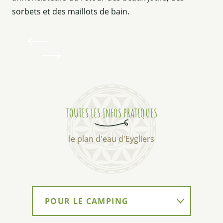
sorbets et des maillots de bain.
TOUTES LES INFOS PRATIQUES
le plan d'eau d'Eygliers
POUR LE CAMPING