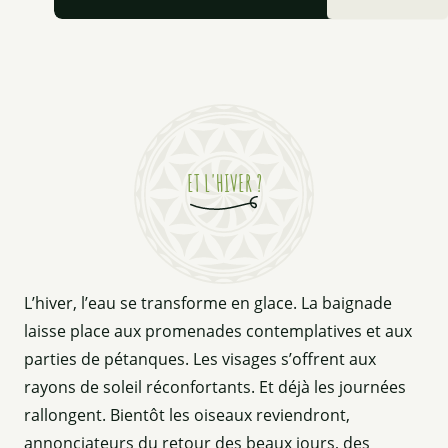
ET L'HIVER ?
L’hiver, l’eau se transforme en glace. La baignade
laisse place aux promenades contemplatives et aux
parties de pétanques. Les visages s’offrent aux
rayons de soleil réconfortants. Et déjà les journées
rallongent. Bientôt les oiseaux reviendront,
annonciateurs du retour des beaux jours, des