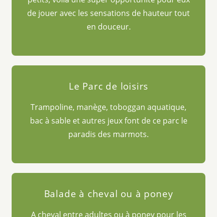
de jouer avec les sensations de hauteur tout
en douceur.
Le Parc de loisirs
Trampoline, manège, toboggan aquatique,
bac à sable et autres jeux font de ce parc le
paradis des marmots.
Balade à cheval ou à poney
A cheval entre adultes ou à poney pour les