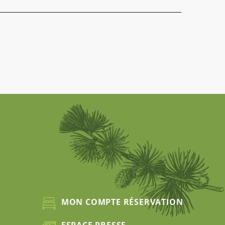
MON COMPTE RÉSERVATION