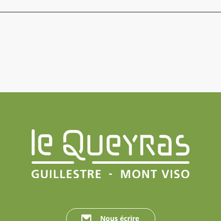
Nous écrire