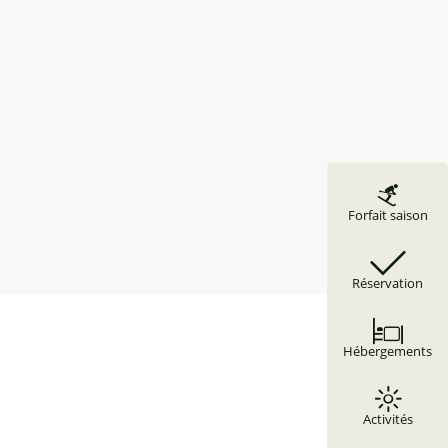
Forfait saison
Réservation
Hébergements
Activités