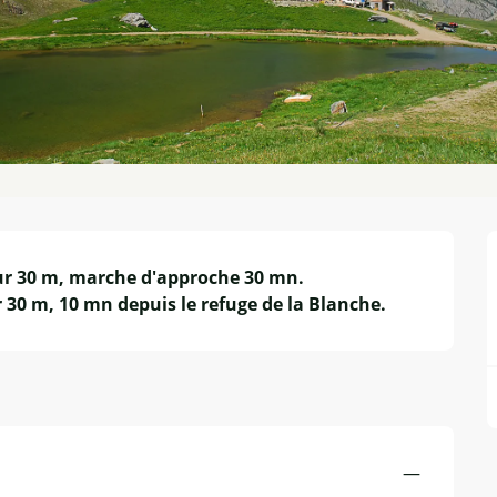
eur 30 m, marche d'approche 30 mn.

r 30 m, 10 mn depuis le refuge de la Blanche.
—