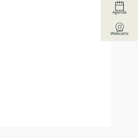
Agenda
Webcams