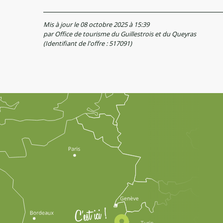
Mis à jour le 08 octobre 2025 à 15:39
par Office de tourisme du Guillestrois et du Queyras
(Identifiant de l'offre :
517091
)