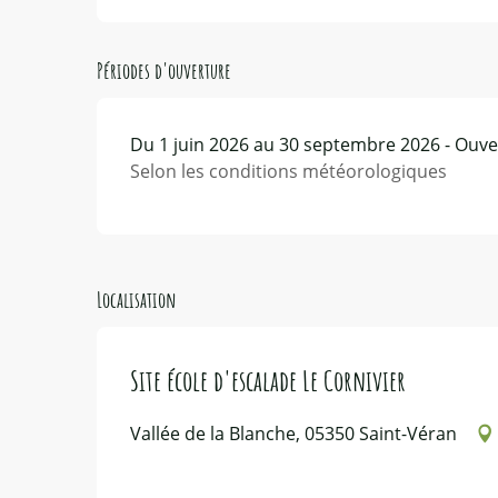
Périodes d'ouverture
Du 1 juin 2026 au 30 septembre 2026 - Ouver
Selon les conditions météorologiques
Localisation
Site école d'escalade Le Cornivier
Vallée de la Blanche, 05350 Saint-Véran