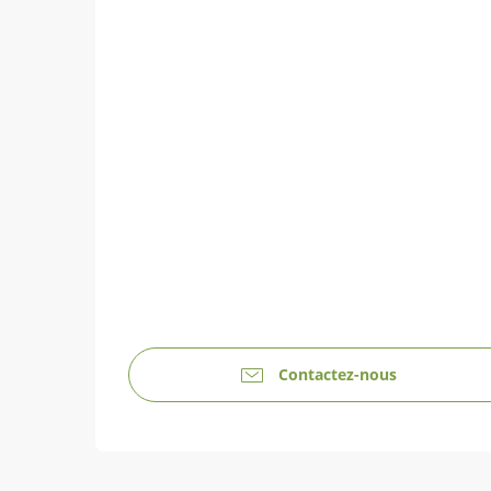
Contactez-nous