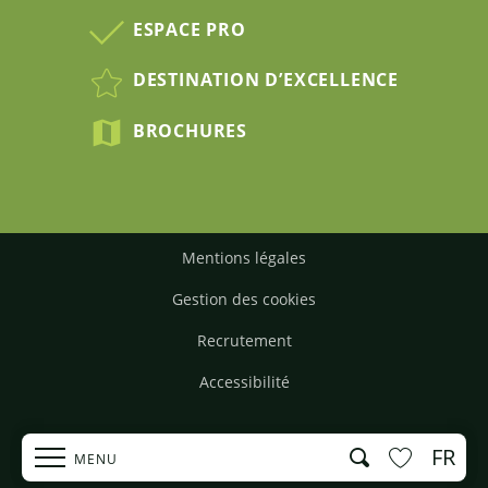
ESPACE PRO
DESTINATION D’EXCELLENCE
BROCHURES
Mentions légales
Gestion des cookies
Recrutement
Accessibilité
FR
Recherche
MENU