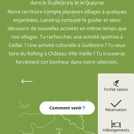
dans le Guillestrois et le Queyras
Notre territoire compte plusieurs villages à quelques
enjambées. Laisse ta curiosité te guider et viens
découvrir de nouvelles activités en même temps que
nos villages. Tu recherches une activité sportive à
Ceillac ? Une activité culturelle à Guillestre ? Tu veux
faire du Rafting à Château Ville Vieille ? Tu trouveras
forcément ton bonheur dans notre sélection.
Appartements et chalets
Forfait saison
Comment venir ?
Réservation
Hébergements