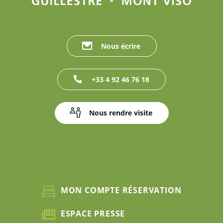
Nous écrire
+33 4 92 46 76 18
Nous rendre visite
MON COMPTE RÉSERVATION
ESPACE PRESSE