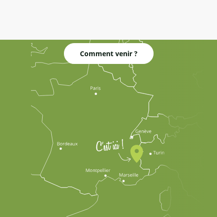
Comment venir ?