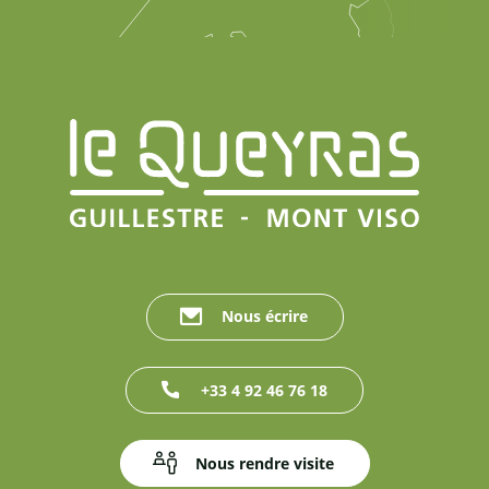
Nous écrire
+33 4 92 46 76 18
Nous rendre visite