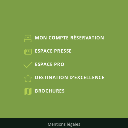
MON COMPTE RÉSERVATION
ESPACE PRESSE
ESPACE PRO
DESTINATION D’EXCELLENCE
BROCHURES
Mentions légales