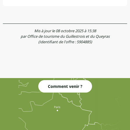
Mis à jour le 08 octobre 2025 à 15:38
par Office de tourisme du Guillestrois et du Queyras
(Identifiant de l'offre :
5904885
)
Comment venir ?