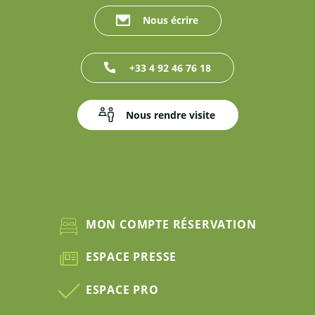
Nous écrire
+33 4 92 46 76 18
Nous rendre visite
MON COMPTE RÉSERVATION
ESPACE PRESSE
ESPACE PRO