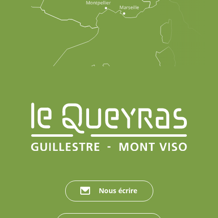
Nous écrire