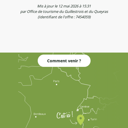
Mis à jour le 12 mai 2026 à 15:31
par Office de tourisme du Guillestrois et du Queyras
(Identifiant de l'offre :
7454059
)
Comment venir ?