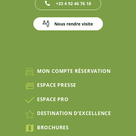
+33 4 92 46 76 18
Nous rendre visite
MON COMPTE RÉSERVATION
ESPACE PRESSE
ESPACE PRO
DESTINATION D’EXCELLENCE
BROCHURES