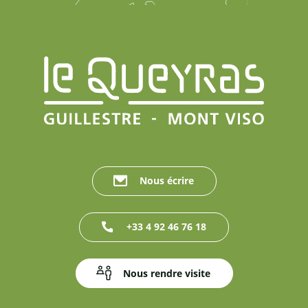
Nous écrire
+33 4 92 46 76 18
Nous rendre visite