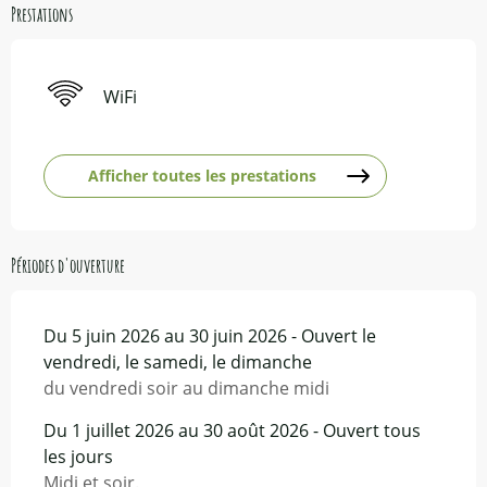
Prestations
WiFi
Afficher toutes les prestations
Périodes d'ouverture
Du 5 juin 2026 au 30 juin 2026 - Ouvert le
vendredi, le samedi, le dimanche
du vendredi soir au dimanche midi
Du 1 juillet 2026 au 30 août 2026 - Ouvert tous
les jours
Midi et soir.