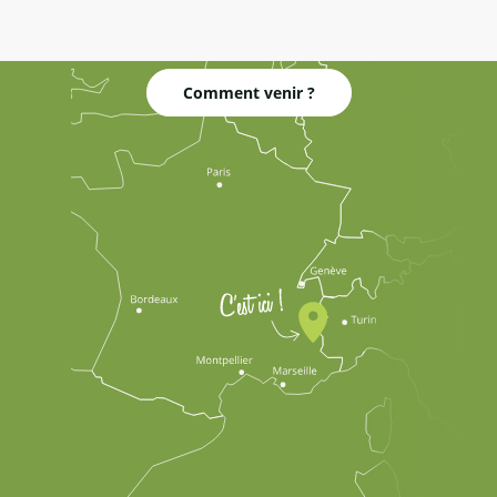
Comment venir ?