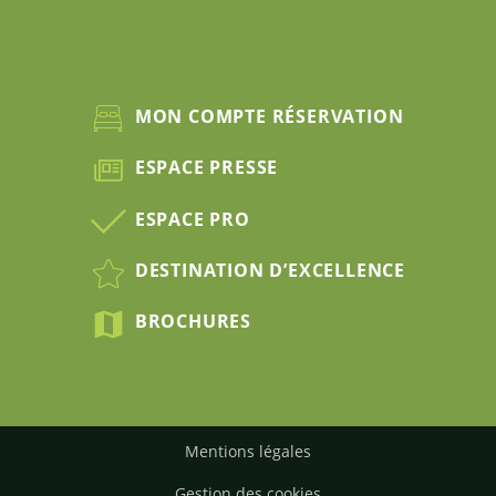
MON COMPTE RÉSERVATION
ESPACE PRESSE
ESPACE PRO
DESTINATION D’EXCELLENCE
BROCHURES
Mentions légales
Gestion des cookies