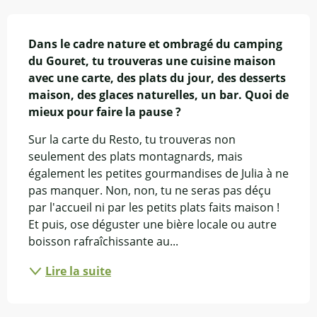
Description
Dans le cadre nature et ombragé du camping 
du Gouret, tu trouveras une cuisine maison 
avec une carte, des plats du jour, des desserts 
maison, des glaces naturelles, un bar. Quoi de 
mieux pour faire la pause ?
Sur la carte du Resto, tu trouveras non 
seulement des plats montagnards, mais 
également les petites gourmandises de Julia à ne 
pas manquer. Non, non, tu ne seras pas déçu 
par l'accueil ni par les petits plats faits maison ! 
Et puis, ose déguster une bière locale ou autre 
boisson rafraîchissante au...
Lire la suite