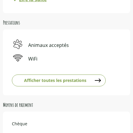
Prestations
Animaux acceptés
WiFi
Afficher toutes les prestations
Moyens de paiement
Chèque