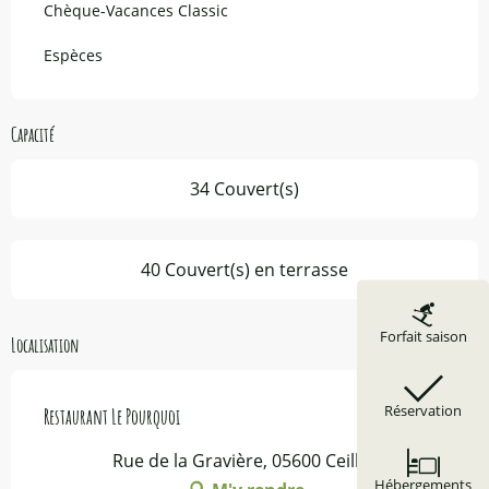
Chèque-Vacances Classic
Espèces
Capacité
34 Couvert(s)
40 Couvert(s) en terrasse
Forfait saison
Localisation
Réservation
Restaurant Le Pourquoi
Rue de la Gravière, 05600 Ceillac
Hébergements