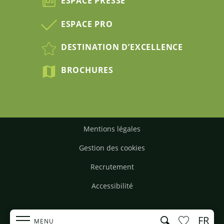
ESPACE PRESSE
ESPACE PRO
DESTINATION D’EXCELLENCE
BROCHURES
Mentions légales
Gestion des cookies
Recrutement
Accessibilité
FR
Recherche
MENU