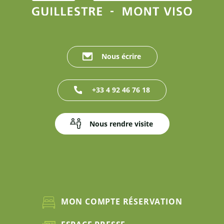
Nous écrire
+33 4 92 46 76 18
Nous rendre visite
MON COMPTE RÉSERVATION