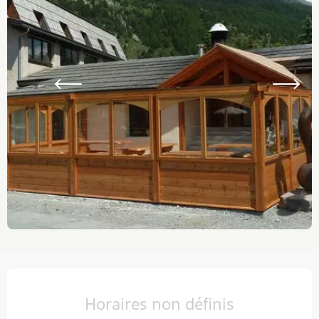
Ouverture et coordonnées
Horaires non définis