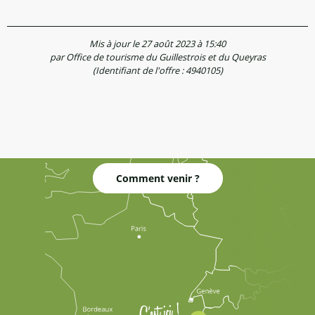
Mis à jour le 27 août 2023 à 15:40
par Office de tourisme du Guillestrois et du Queyras
(Identifiant de l'offre :
4940105
)
Comment venir ?