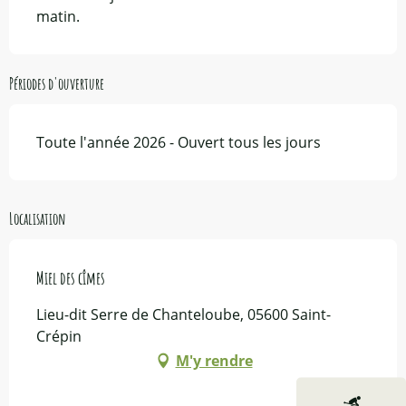
matin.
Périodes d'ouverture
Toute l'année 2026 - Ouvert tous les jours
Localisation
Miel des cîmes
Lieu-dit Serre de Chanteloube, 05600 Saint-
Crépin
M'y rendre