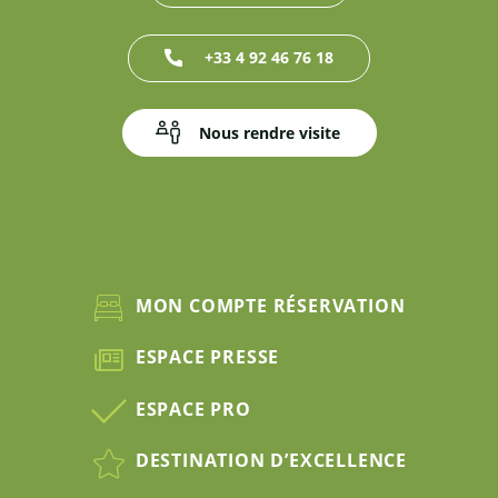
+33 4 92 46 76 18
Nous rendre visite
MON COMPTE RÉSERVATION
ESPACE PRESSE
ESPACE PRO
DESTINATION D’EXCELLENCE