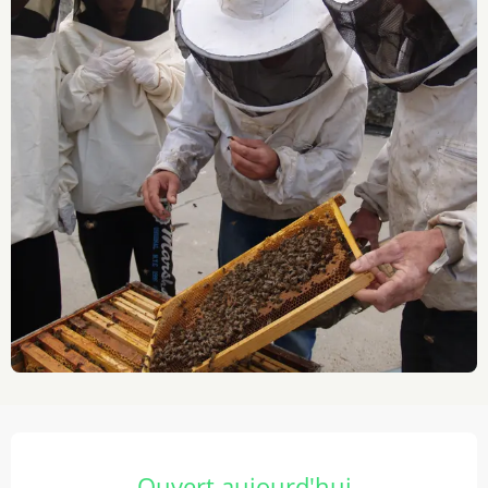
Ouverture et coordonnées
Ouvert aujourd'hui