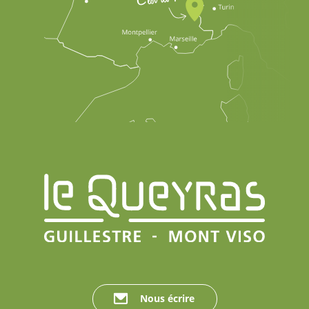
Nous écrire