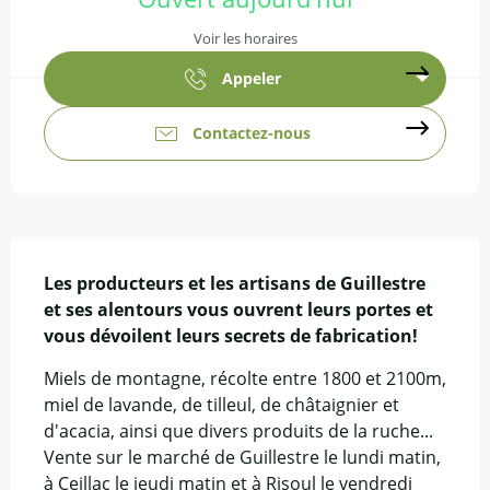
Voir les horaires
Appeler
Contactez-nous
Description
Les producteurs et les artisans de Guillestre 
et ses alentours vous ouvrent leurs portes et 
vous dévoilent leurs secrets de fabrication!
Miels de montagne, récolte entre 1800 et 2100m, 
miel de lavande, de tilleul, de châtaignier et 
d'acacia, ainsi que divers produits de la ruche... 
Vente sur le marché de Guillestre le lundi matin, 
à Ceillac le jeudi matin et à Risoul le vendredi 