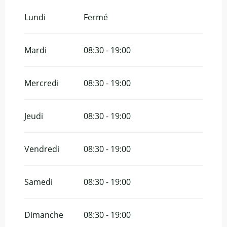
Du
1 janvier 2026
au
29 mars 2026
Lundi
Fermé
Mardi
08:30 - 19:00
Mercredi
08:30 - 19:00
Jeudi
08:30 - 19:00
Vendredi
08:30 - 19:00
Samedi
08:30 - 19:00
Dimanche
08:30 - 19:00