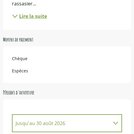
rassasier...
Lire la suite
Moyens de paiement
Chèque
Espèces
Périodes d'ouverture
Jusqu'au
30 août 2026