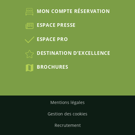
MON COMPTE RÉSERVATION
ESPACE PRESSE
ESPACE PRO
DESTINATION D’EXCELLENCE
BROCHURES
Mentions légales
Gestion des cookies
Recrutement