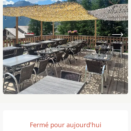
Ouverture et coordonnées
Fermé pour aujourd'hui