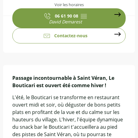
Voir les horaires
06 61 90 08
▒▒
David Demarest
Contactez-nous
Description
Passage incontournable à Saint Véran, Le 
Bouticari est ouvert été comme hiver !
L'été, le Bouticari se transforme en restaurant 
ouvert midi et soir, où déguster de bons petits 
plats en profitant de la vue et du calme sur les 
hauteurs du village. L'hiver, l'équipe dynamique 
du snack bar le Bouticari t'accueillera au pied 
des pistes de Saint Véran, où tu pourras te 