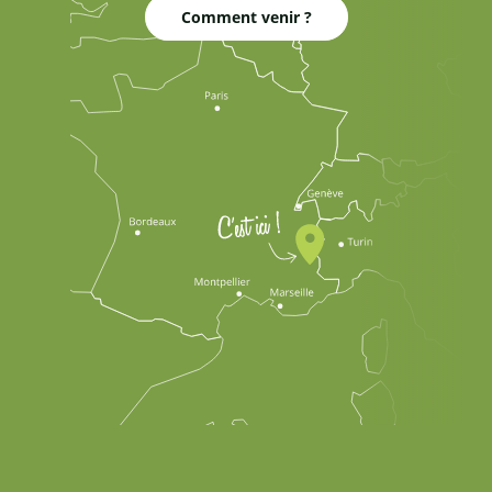
Comment venir ?