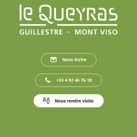
Nous écrire
+33 4 92 46 76 18
Nous rendre visite