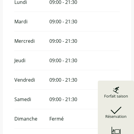
Lundi
09:00 - 21:30
Du
25 avril 2026
au
7 juin 2026
Mardi
09:00 - 21:30
Mercredi
09:00 - 21:30
Jeudi
09:00 - 21:30
Vendredi
09:00 - 21:30
Forfait saison
Samedi
09:00 - 21:30
Réservation
Dimanche
Fermé