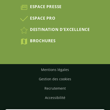
ESPACE PRESSE
ESPACE PRO
DESTINATION D’EXCELLENCE
BROCHURES
Mentions légales
Gestion des cookies
Recrutement
Accessibilité