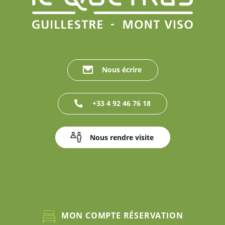
Nous écrire
+33 4 92 46 76 18
Nous rendre visite
MON COMPTE RÉSERVATION