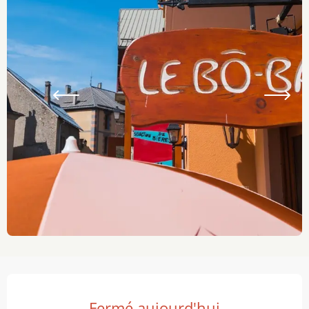
Ouverture et coordonnées
Fermé aujourd'hui