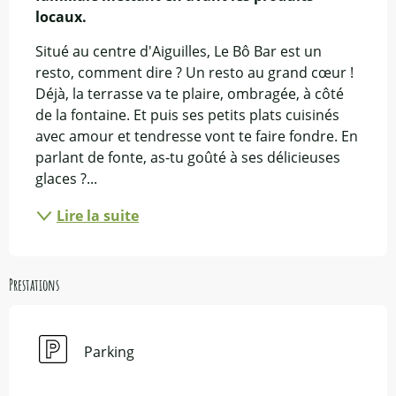
locaux.
Situé au centre d'Aiguilles, Le Bô Bar est un 
resto, comment dire ? Un resto au grand cœur ! 
Déjà, la terrasse va te plaire, ombragée, à côté 
de la fontaine. Et puis ses petits plats cuisinés 
avec amour et tendresse vont te faire fondre. En 
parlant de fonte, as-tu goûté à ses délicieuses 
glaces ?...
Lire la suite
Prestations
Parking