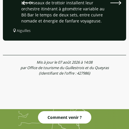
Les Oiseaux de trottoir installent leur
orchestre itinérant à géométrie variable au
Bô Bar le temps de deux sets, entre cuivre
nomade et énergie de fanfare voyageuse.
Aiguilles
Mis à jour le 07 août 2026 à 14:08
par Office de tourisme du Guillestrois et du Queyras
(Identifiant de l'offre :
427986
)
Comment venir ?