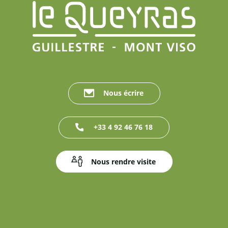
Nous écrire
+33 4 92 46 76 18
Nous rendre visite