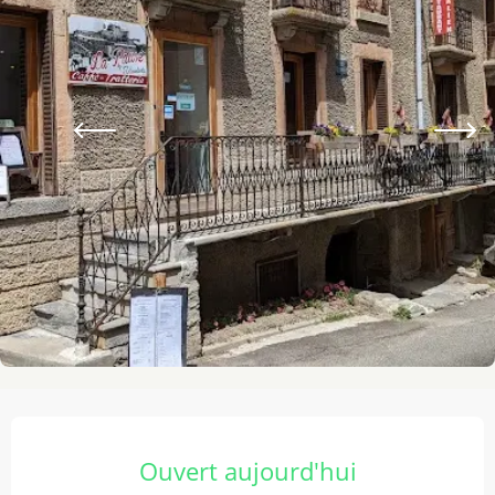
Ouverture et coordonnées
Ouvert aujourd'hui