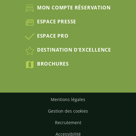
MON COMPTE RÉSERVATION
ESPACE PRESSE
ESPACE PRO
DESTINATION D’EXCELLENCE
BROCHURES
Mentions légales
Gestion des cookies
Recrutement
Accessibilité