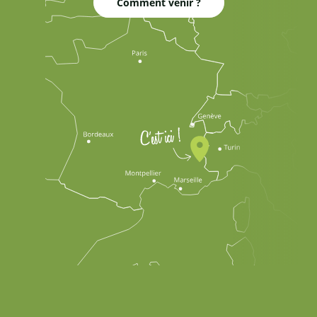
Comment venir ?