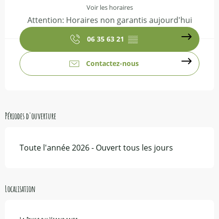
Voir les horaires
Attention: Horaires non garantis aujourd'hui
06 35 63 21
▒▒
Contactez-nous
Périodes d'ouverture
Toute l'année 2026 - Ouvert tous les jours
Localisation