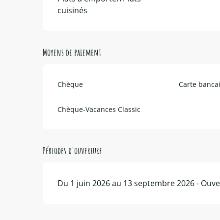
cuisinés
Moyens de paiement
Chèque
Carte bancai
Chèque-Vacances Classic
Périodes d'ouverture
Du 1 juin 2026 au 13 septembre 2026 - Ouver