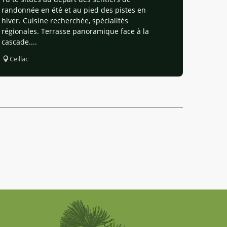
randonnée en été et au pied des pistes en
hiver. Cuisine recherchée, spécialités
régionales. Terrasse panoramique face à la
cascade....
Ceillac