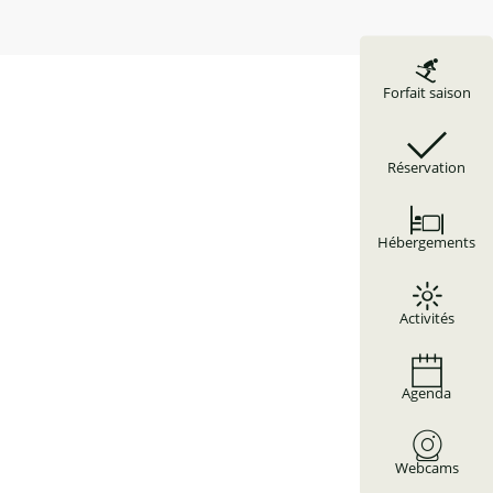
Forfait saison
Réservation
Hébergements
Activités
Agenda
Webcams