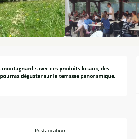
t montagnarde avec des produits locaux, des 
 pourras déguster sur la terrasse panoramique. 
Restauration