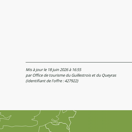
Mis à jour le 18 juin 2026 à 16:55
par Office de tourisme du Guillestrois et du Queyras
(Identifiant de l'offre :
427922
)