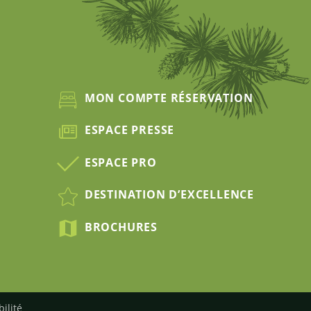
MON COMPTE RÉSERVATION
ESPACE PRESSE
ESPACE PRO
DESTINATION D’EXCELLENCE
BROCHURES
bilité