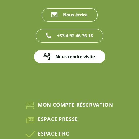
Nous écrire
+33 4 92 46 76 18
Nous rendre visite
MON COMPTE RÉSERVATION
ESPACE PRESSE
ESPACE PRO