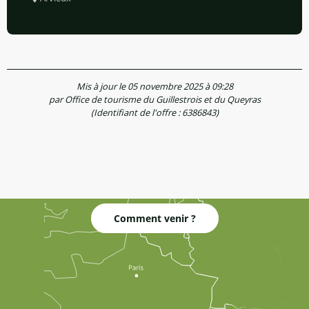
Mis à jour le 05 novembre 2025 à 09:28
par Office de tourisme du Guillestrois et du Queyras
(Identifiant de l'offre :
6386843
)
Comment venir ?