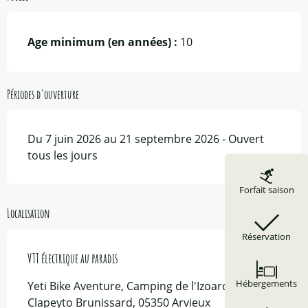
Age minimum (en années) :
10
Périodes d'ouverture
Du 7 juin 2026 au 21 septembre 2026 - Ouvert
tous les jours
Forfait saison
Localisation
Réservation
VTT électrique au paradis
Hébergements
Yeti Bike Aventure, Camping de l'Izoard, route de
Clapeyto Brunissard, 05350 Arvieux