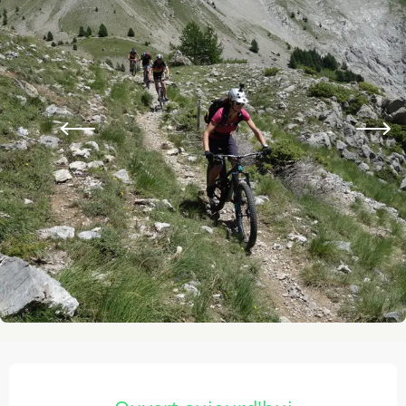
Ouverture et coordonnées