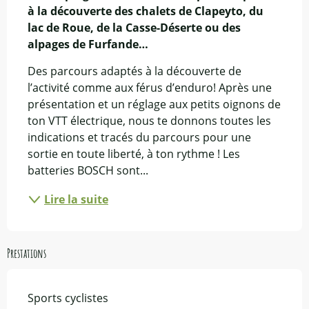
à la découverte des chalets de Clapeyto, du 
lac de Roue, de la Casse-Déserte ou des 
alpages de Furfande…
Des parcours adaptés à la découverte de 
l’activité comme aux férus d’enduro! Après une 
présentation et un réglage aux petits oignons de 
ton VTT électrique, nous te donnons toutes les 
indications et tracés du parcours pour une 
sortie en toute liberté, à ton rythme ! Les 
batteries BOSCH sont...
Lire la suite
Prestations
Sports cyclistes