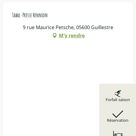
Tabac-Presse Hennion
9 rue Maurice Petsche, 05600 Guillestre
M'y rendre
Forfait saison
Réservation