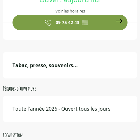
Voir les horaires
09 75 42 43
▒▒
Description
Tabac, presse, souvenirs...
Périodes d'ouverture
Toute l'année 2026 - Ouvert tous les jours
Localisation