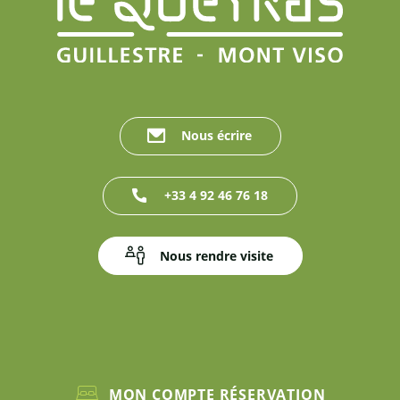
Nous écrire
+33 4 92 46 76 18
Nous rendre visite
MON COMPTE RÉSERVATION