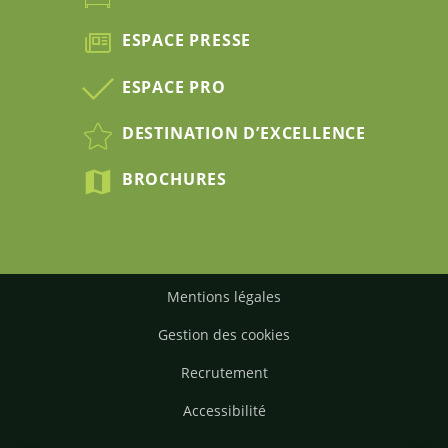
ESPACE PRESSE
ESPACE PRO
DESTINATION D’EXCELLENCE
BROCHURES
Mentions légales
Gestion des cookies
Recrutement
Accessibilité