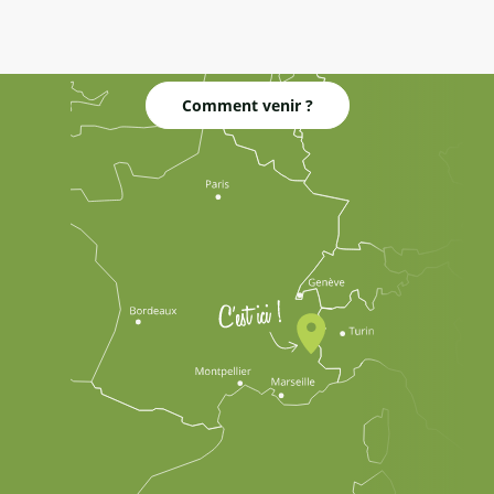
Comment venir ?