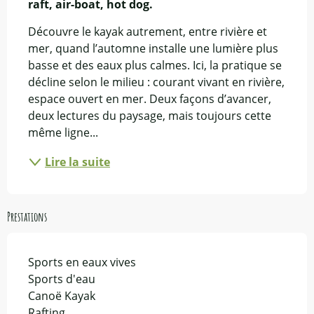
raft, air-boat, hot dog.
Découvre le kayak autrement, entre rivière et 
mer, quand l’automne installe une lumière plus 
basse et des eaux plus calmes. Ici, la pratique se 
décline selon le milieu : courant vivant en rivière, 
espace ouvert en mer. Deux façons d’avancer, 
deux lectures du paysage, mais toujours cette 
même ligne...
Lire la suite
Prestations
Sports en eaux vives
Sports d'eau
Canoë Kayak
Rafting