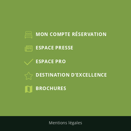
MON COMPTE RÉSERVATION
ESPACE PRESSE
ESPACE PRO
DESTINATION D’EXCELLENCE
BROCHURES
Mentions légales