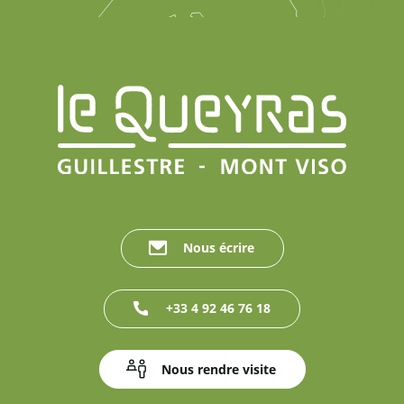
Nous écrire
+33 4 92 46 76 18
Nous rendre visite