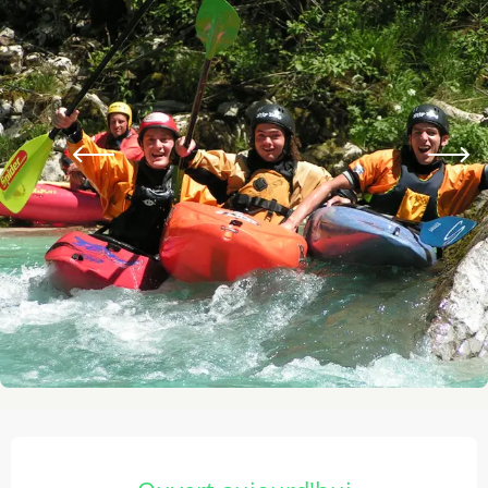
Ouverture et coordonnées