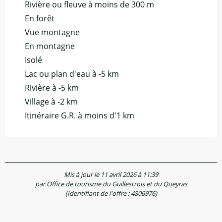
Rivière ou fleuve à moins de 300 m
En forêt
Vue montagne
En montagne
Isolé
Lac ou plan d'eau à -5 km
Rivière à -5 km
Village à -2 km
Itinéraire G.R. à moins d'1 km
Mis à jour le 11 avril 2026 à 11:39
par Office de tourisme du Guillestrois et du Queyras
(Identifiant de l'offre :
4806976
)