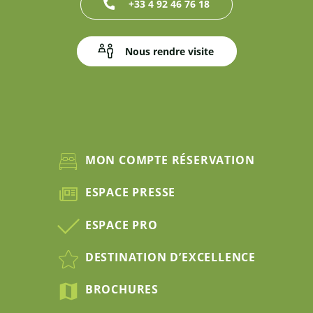
+33 4 92 46 76 18
Nous rendre visite
MON COMPTE RÉSERVATION
ESPACE PRESSE
ESPACE PRO
DESTINATION D’EXCELLENCE
BROCHURES