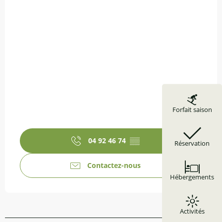
Forfait saison
04 92 46 74
▒▒
Réservation
Contactez-nous
Hébergements
Activités