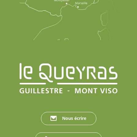
Nous écrire