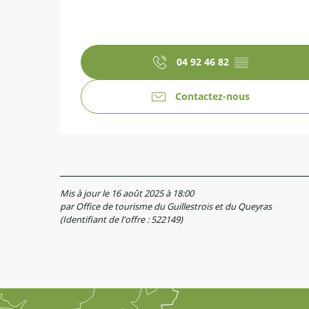
04 92 46 82
▒▒
Contactez-nous
Mis à jour le 16 août 2025 à 18:00
par Office de tourisme du Guillestrois et du Queyras
(Identifiant de l'offre :
522149
)