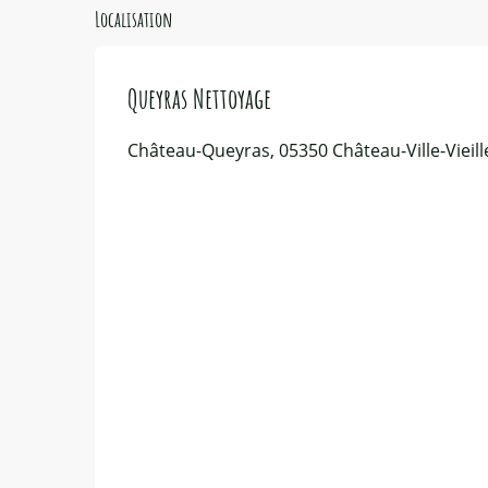
Localisation
Queyras Nettoyage
Château-Queyras, 05350 Château-Ville-Vieill