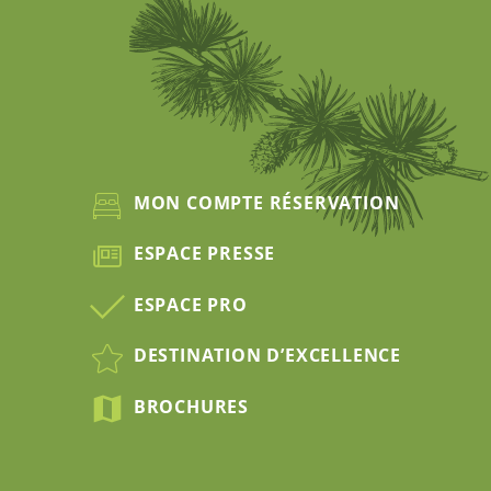
MON COMPTE RÉSERVATION
ESPACE PRESSE
ESPACE PRO
DESTINATION D’EXCELLENCE
BROCHURES