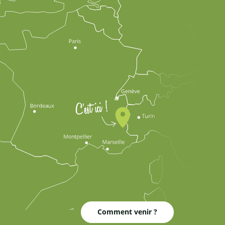
Comment venir ?