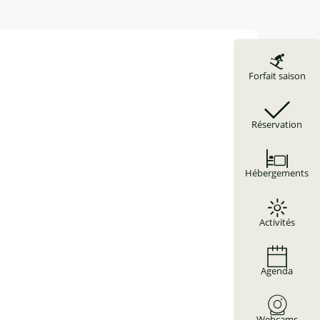
Forfait saison
Réservation
Hébergements
Activités
Agenda
Webcams