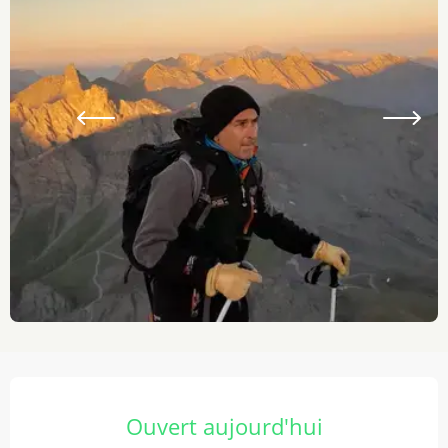
Ouverture et coordonnées
Ouvert aujourd'hui