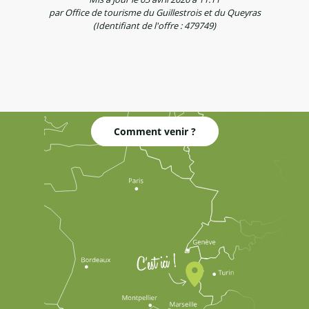
par Office de tourisme du Guillestrois et du Queyras
(Identifiant de l'offre :
479749
)
Comment venir ?