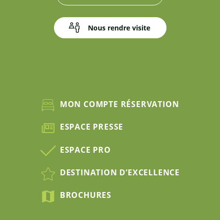
Nous rendre visite
MON COMPTE RÉSERVATION
ESPACE PRESSE
ESPACE PRO
DESTINATION D’EXCELLENCE
BROCHURES