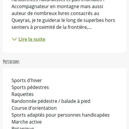
Accompagnateur en montagne mais aussi 
auteur de nombreux livres consacrés au 
Queyras, je te guiderai le long de superbes hors 
sentiers à proximité de la frontière,...
Lire la suite
Prestations
Sports d'hiver
Sports pédestres
Raquettes
Randonnée pédestre / balade à pied
Course d'orientation
Sports adaptés pour personnes handicapées
Marche active
Botanique