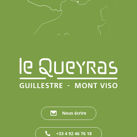
Nous écrire
+33 4 92 46 76 18