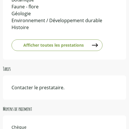
Faune - flore
Géologie
Environnement / Développement durable
Histoire
Afficher toutes les prestations
Tarifs
Contacter le prestataire.
Moyens de paiement
Chèque