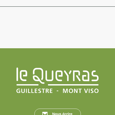
Nous écrire