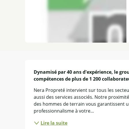
Description
Dynamisé par 40 ans d'expérience, le grou
compétences de plus de 1 200 collaborateu
Nera Propreté intervient sur tous les secteu
aussi des services associés. Notre proximit
des hommes de terrain vous garantissent un
professionnalisme à votre...
Lire la suite