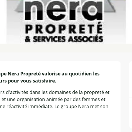
pe Nera Propreté valorise au quotidien les 
rs pour vous satisfaire.
rs d'activités dans les domaines de la propreté et 
é et une organisation animée par des femmes et 
e réactivité immédiate. Le groupe Nera met son 