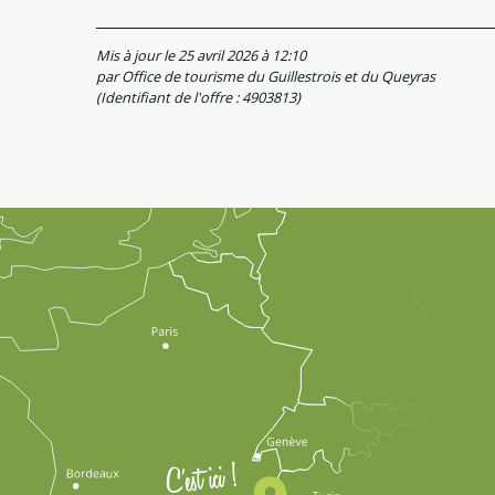
Mis à jour le 25 avril 2026 à 12:10
par Office de tourisme du Guillestrois et du Queyras
(Identifiant de l'offre :
4903813
)