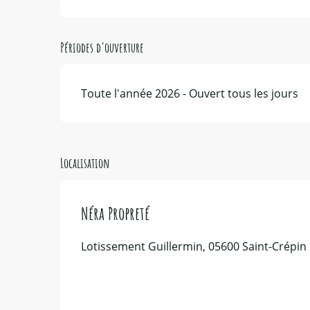
Périodes d'ouverture
Toute l'année 2026 - Ouvert tous les jours
Localisation
Néra Propreté
Lotissement Guillermin, 05600 Saint-Crépin