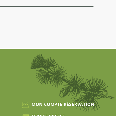
MON COMPTE RÉSERVATION