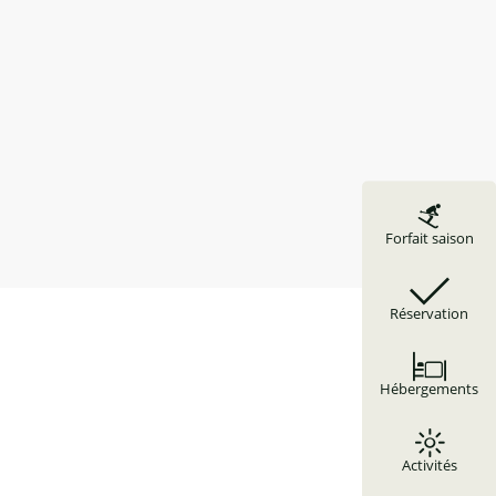
Forfait saison
Réservation
Hébergements
Activités