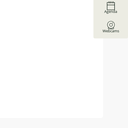
Agenda
Webcams