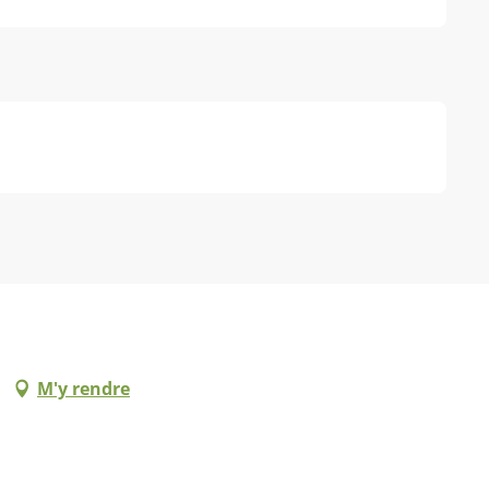
M'y rendre