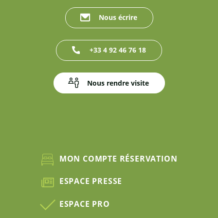
Nous écrire
+33 4 92 46 76 18
Nous rendre visite
MON COMPTE RÉSERVATION
ESPACE PRESSE
ESPACE PRO