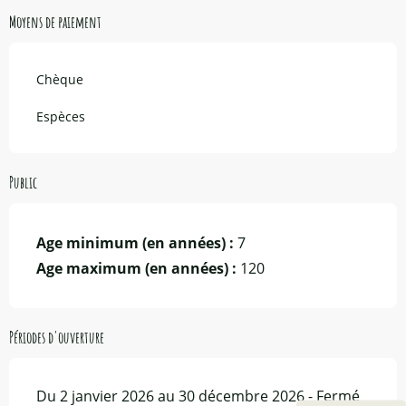
Moyens de paiement
Chèque
Espèces
Public
Age minimum (en années) :
7
Age maximum (en années) :
120
Périodes d'ouverture
Du 2 janvier 2026 au 30 décembre 2026 - Fermé