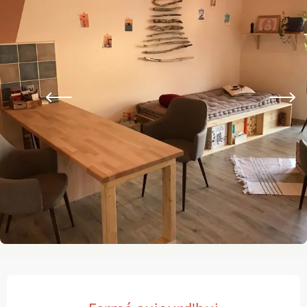
Ouverture et coordonnées