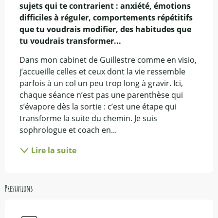
sujets qui te contrarient : anxiété, émotions 
difficiles à réguler, comportements répétitifs 
que tu voudrais modifier, des habitudes que 
tu voudrais transformer...
Dans mon cabinet de Guillestre comme en visio, 
j’accueille celles et ceux dont la vie ressemble 
parfois à un col un peu trop long à gravir. Ici, 
chaque séance n’est pas une parenthèse qui 
s’évapore dès la sortie : c’est une étape qui 
transforme la suite du chemin. Je suis 
sophrologue et coach en...
Lire la suite
Prestations