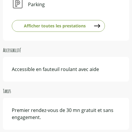
Parking
Afficher toutes les prestations
Accessibilité
Accessible en fauteuil roulant avec aide
Tarifs
Premier rendez-vous de 30 mn gratuit et sans
engagement.