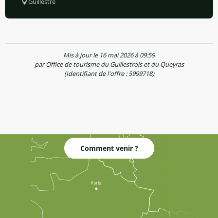
Guillestre
Mis à jour le 16 mai 2026 à 09:59
par Office de tourisme du Guillestrois et du Queyras
(Identifiant de l'offre :
5999718
)
Comment venir ?