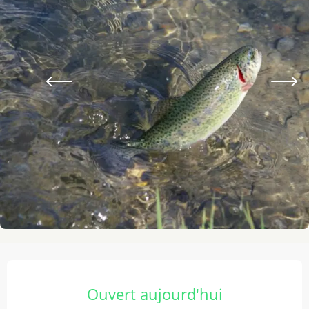
Ouverture et coordonnées
Ouvert aujourd'hui