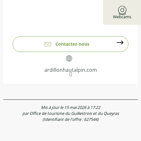
Webcams
Contactez-nous
ardillonhautalpin.com
Mis à jour le 15 mai 2026 à 17:22
par Office de tourisme du Guillestrois et du Queyras
(Identifiant de l'offre :
627544
)