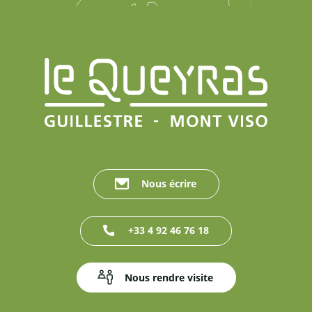
Nous écrire
+33 4 92 46 76 18
Nous rendre visite