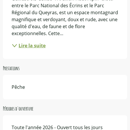
entre le Parc National des Écrins et le Parc 
Régional du Queyras, est un espace montagnard 
magnifique et verdoyant, doux et rude, avec une 
qualité d'eau, de faune et de flore 
exceptionnelles. Cette...
Lire la suite
Prestations
Pêche
Périodes d'ouverture
Toute l'année 2026 - Ouvert tous les jours