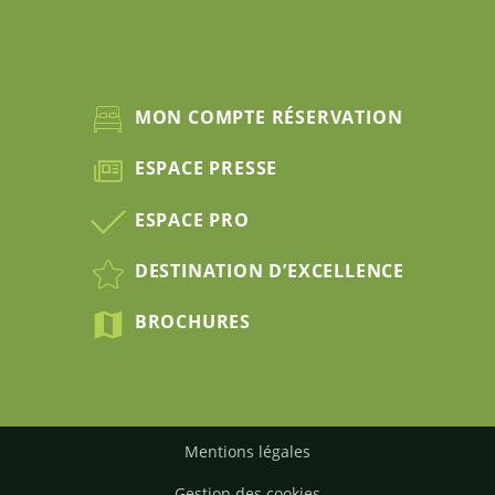
MON COMPTE RÉSERVATION
ESPACE PRESSE
ESPACE PRO
DESTINATION D’EXCELLENCE
BROCHURES
Mentions légales
Gestion des cookies