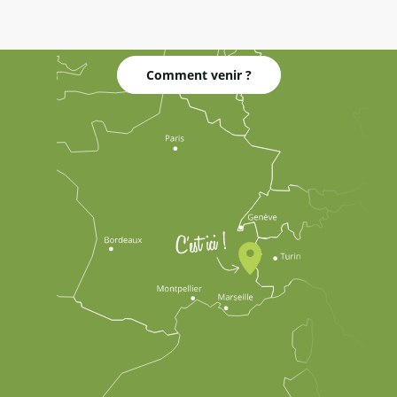
Comment venir ?