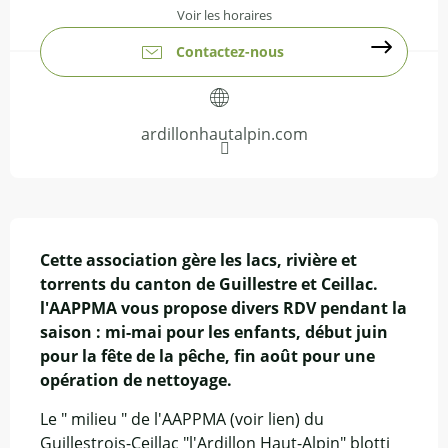
Voir les horaires
Contactez-nous
ardillonhautalpin.com
Description
Cette association gère les lacs, rivière et 
torrents du canton de Guillestre et Ceillac. 
l'AAPPMA vous propose divers RDV pendant la 
saison : mi-mai pour les enfants, début juin 
pour la fête de la pêche, fin août pour une 
opération de nettoyage.
Le " milieu " de l'AAPPMA (voir lien) du 
Guillestrois-Ceillac "l'Ardillon Haut-Alpin" blotti 