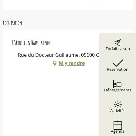
Localisation
L'Ardillon Haut-Alpin
Forfait saison
Rue du Docteur Guillaume, 05600 Guillestre
M'y rendre
Réservation
Hébergements
Activités
Agenda