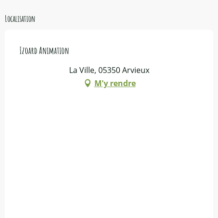
Localisation
Izoard Animation
La Ville, 05350 Arvieux
M'y rendre