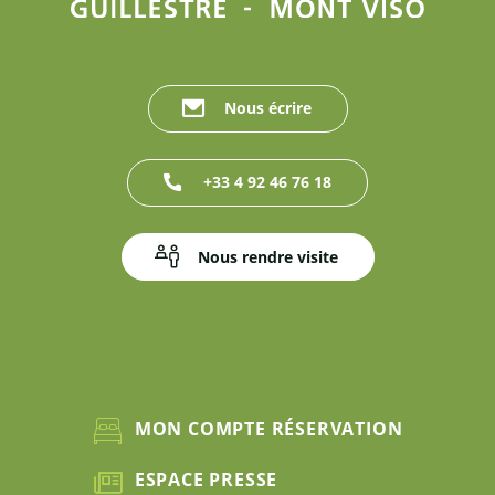
Nous écrire
+33 4 92 46 76 18
Nous rendre visite
MON COMPTE RÉSERVATION
ESPACE PRESSE