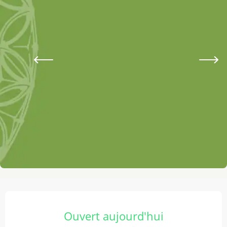
Ouverture et coordonnées
Ouvert aujourd'hui