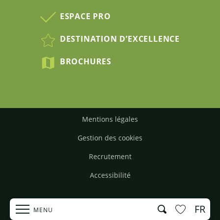
ESPACE PRO
DESTINATION D’EXCELLENCE
BROCHURES
Mentions légales
Gestion des cookies
Recrutement
Accessibilité
FR
Recherche
MENU