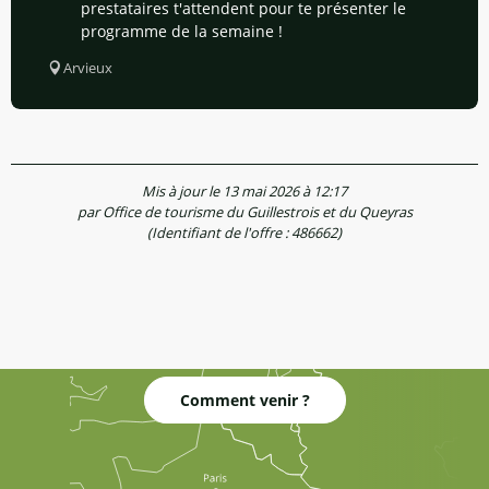
prestataires t'attendent pour te présenter le
programme de la semaine !
Arvieux
Mis à jour le 13 mai 2026 à 12:17
par Office de tourisme du Guillestrois et du Queyras
(Identifiant de l'offre :
486662
)
Comment venir ?