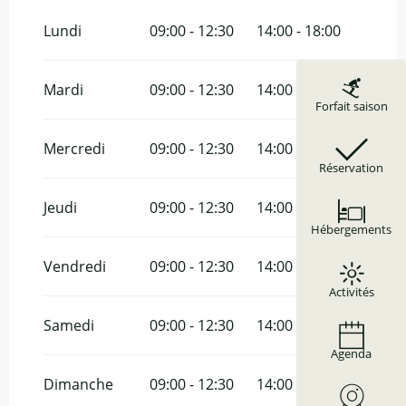
Du
1 janvier 2026
au
29 juin 2026
Lundi
09:00 - 12:30
14:00 - 18:00
Mardi
09:00 - 12:30
14:00 - 18:00
Forfait saison
Mercredi
09:00 - 12:30
14:00 - 18:00
Réservation
Jeudi
09:00 - 12:30
14:00 - 18:00
Hébergements
Vendredi
09:00 - 12:30
14:00 - 18:00
Activités
Samedi
09:00 - 12:30
14:00 - 18:00
Agenda
Dimanche
09:00 - 12:30
14:00 - 18:00