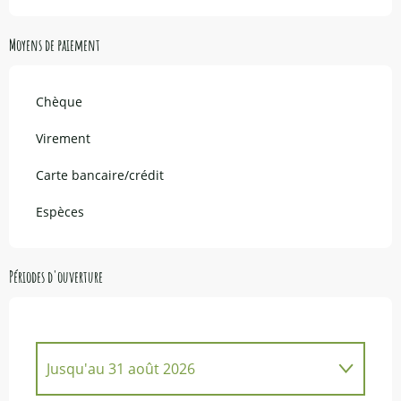
Moyens de paiement
Chèque
Virement
Carte bancaire/crédit
Espèces
Périodes d'ouverture
Jusqu'au
31 août 2026