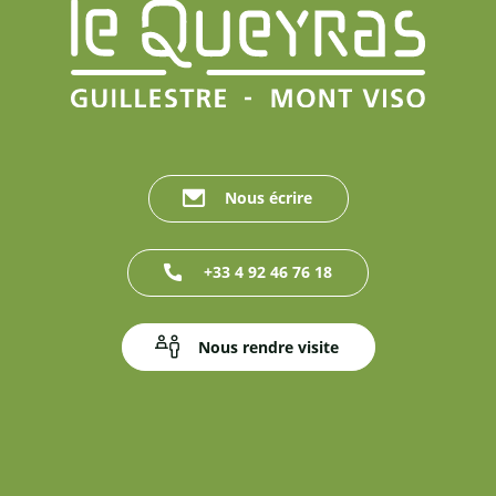
Nous écrire
+33 4 92 46 76 18
Nous rendre visite