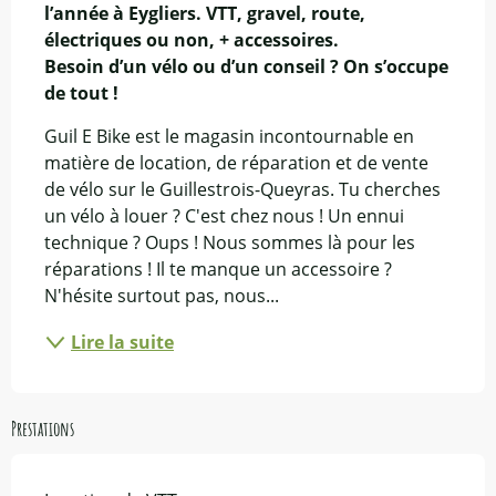
l’année à Eygliers. VTT, gravel, route, 
électriques ou non, + accessoires. 

Besoin d’un vélo ou d’un conseil ? On s’occupe 
de tout !
Guil E Bike est le magasin incontournable en 
matière de location, de réparation et de vente 
de vélo sur le Guillestrois-Queyras. Tu cherches 
un vélo à louer ? C'est chez nous ! Un ennui 
technique ? Oups ! Nous sommes là pour les 
réparations ! Il te manque un accessoire ? 
N'hésite surtout pas, nous...
Lire la suite
Prestations