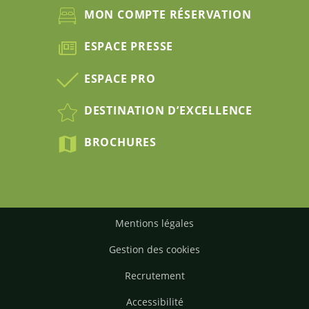
MON COMPTE RÉSERVATION
ESPACE PRESSE
ESPACE PRO
DESTINATION D’EXCELLENCE
BROCHURES
Mentions légales
Gestion des cookies
Recrutement
Accessibilité