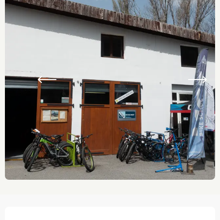
Ouverture et coordonnées