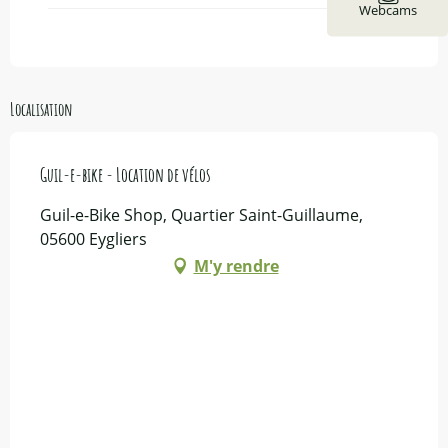
Webcams
Localisation
Guil-e-bike - Location de vélos
Guil-e-Bike Shop, Quartier Saint-Guillaume,
05600 Eygliers
M'y rendre