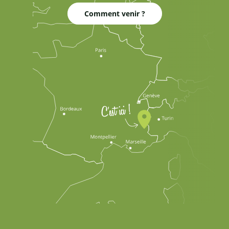
Comment venir ?