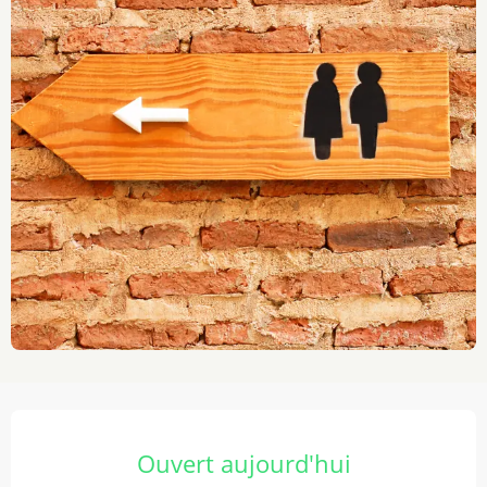
Ouverture et coordonnées
Ouvert aujourd'hui