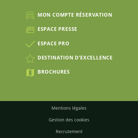
MON COMPTE RÉSERVATION
ESPACE PRESSE
ESPACE PRO
DESTINATION D’EXCELLENCE
BROCHURES
Mentions légales
Gestion des cookies
Recrutement