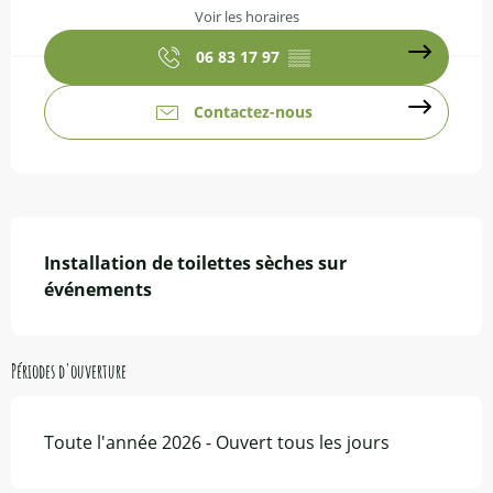
Voir les horaires
06 83 17 97
▒▒
Contactez-nous
Description
Installation de toilettes sèches sur 
événements
Périodes d'ouverture
Toute l'année 2026 - Ouvert tous les jours