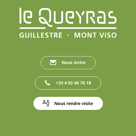
Nous écrire
+33 4 92 46 76 18
Nous rendre visite