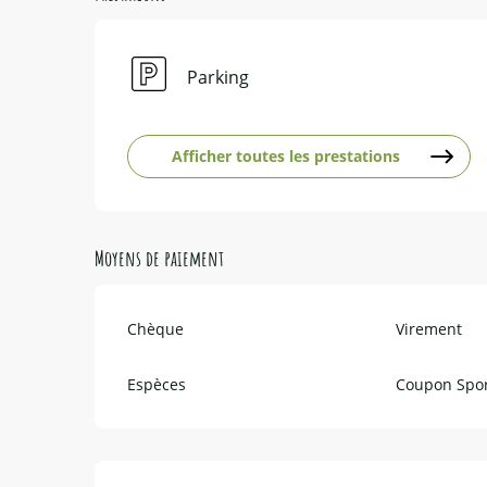
Parking
Afficher toutes les prestations
Moyens de paiement
Chèque
Virement
Espèces
Coupon Spo