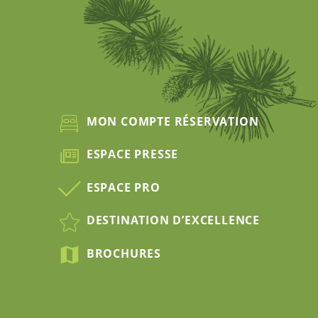
MON COMPTE RÉSERVATION
ESPACE PRESSE
ESPACE PRO
DESTINATION D’EXCELLENCE
BROCHURES