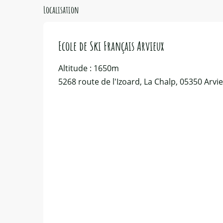
Localisation
Ecole de Ski Français Arvieux
Altitude : 1650m
5268 route de l'Izoard, La Chalp, 05350 Arvi