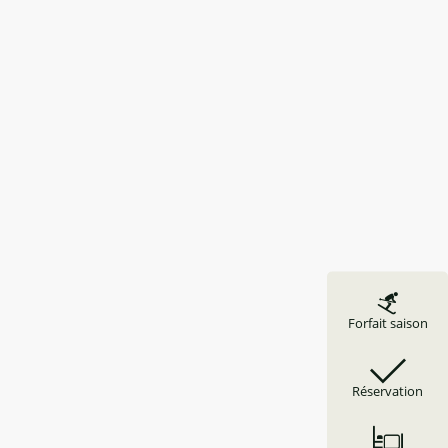
Forfait saison
Réservation