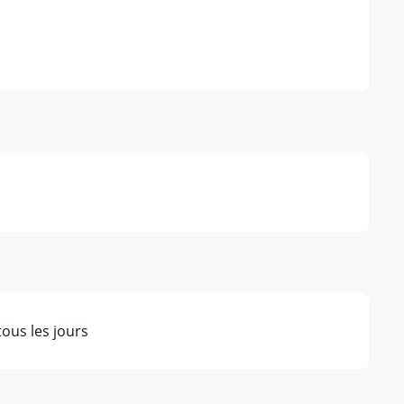
tous les jours