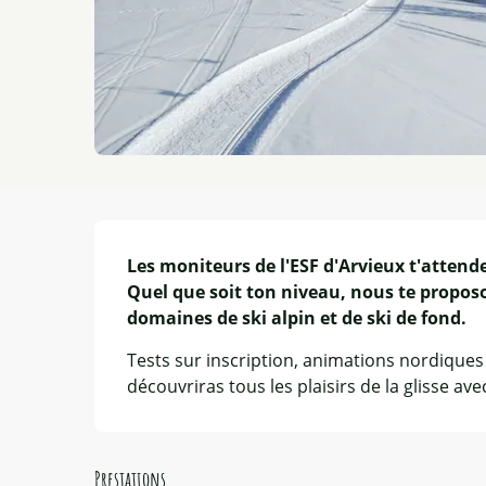
Description
Les moniteurs de l'ESF d'Arvieux t'attenden
Quel que soit ton niveau, nous te proposon
domaines de ski alpin et de ski de fond.
Tests sur inscription, animations nordiques
découvriras tous les plaisirs de la glisse ave
Prestations