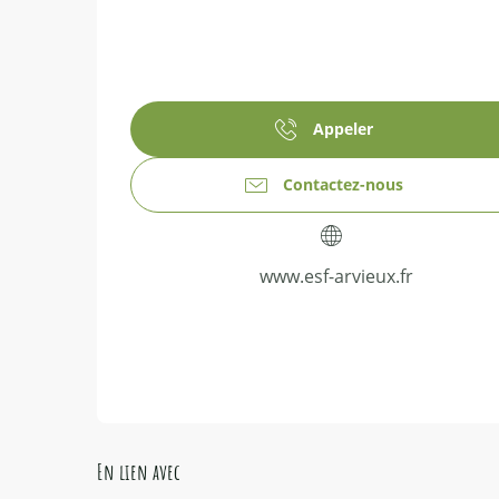
Appeler
Contactez-nous
www.esf-arvieux.fr
En lien avec