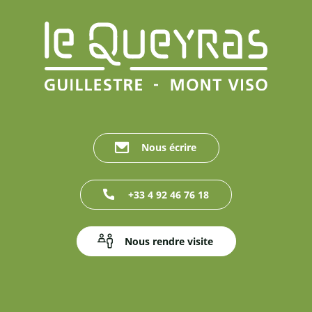
Nous écrire
+33 4 92 46 76 18
Nous rendre visite