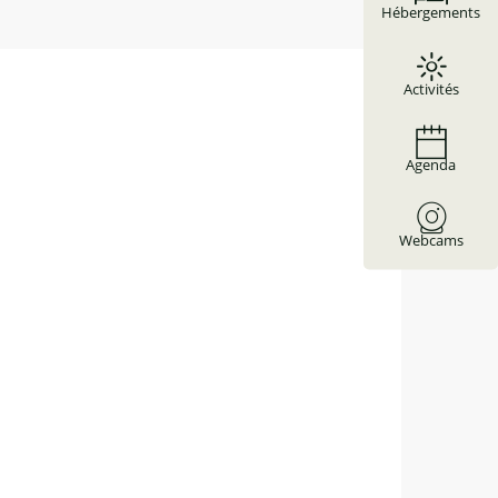
Hébergements
Activités
Agenda
Webcams