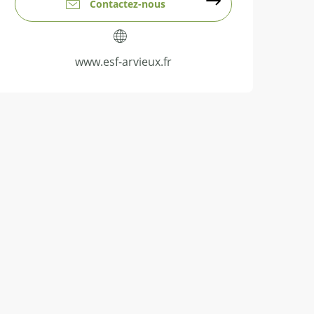
Contactez-nous
www.esf-arvieux.fr