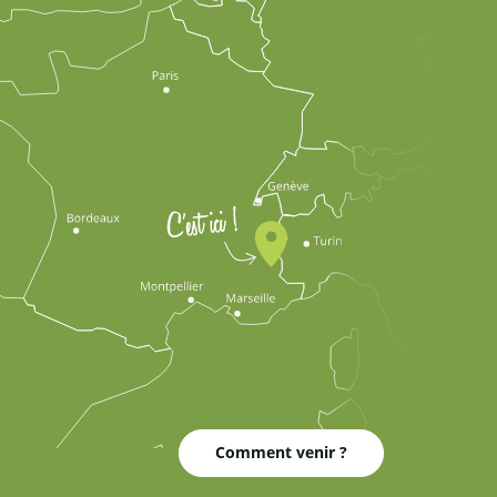
Comment venir ?