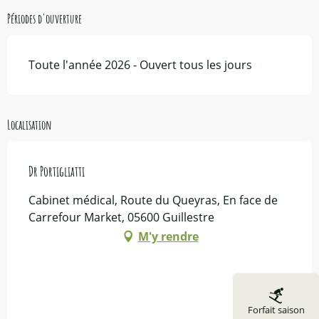
Périodes d'ouverture
Toute l'année 2026 - Ouvert tous les jours
Localisation
Dr Portigliatti
Cabinet médical, Route du Queyras, En face de
Carrefour Market, 05600 Guillestre
M'y rendre
Forfait saison