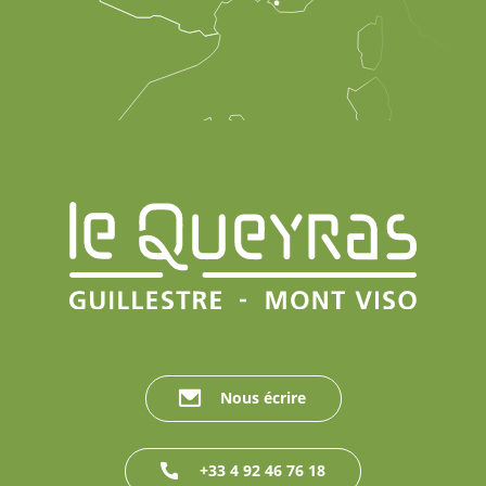
Nous écrire
+33 4 92 46 76 18