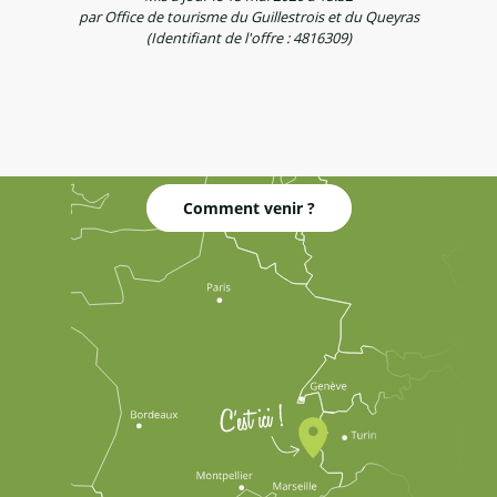
par Office de tourisme du Guillestrois et du Queyras
(Identifiant de l'offre :
4816309
)
Comment venir ?