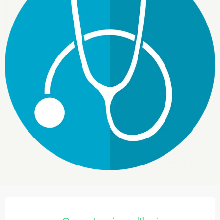
Ouverture et coordonnées