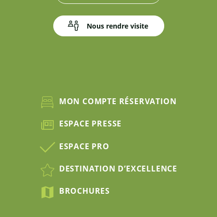
Nous rendre visite
MON COMPTE RÉSERVATION
ESPACE PRESSE
ESPACE PRO
DESTINATION D’EXCELLENCE
BROCHURES