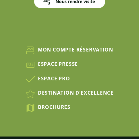
Nous rendre visite
MON COMPTE RÉSERVATION
ESPACE PRESSE
ESPACE PRO
DESTINATION D’EXCELLENCE
BROCHURES