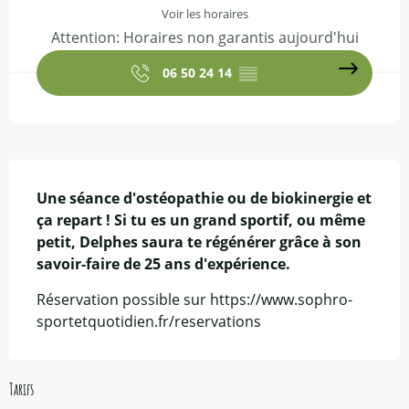
Voir les horaires
Attention: Horaires non garantis aujourd'hui
06 50 24 14
▒▒
Description
Une séance d'ostéopathie ou de biokinergie et 
ça repart ! Si tu es un grand sportif, ou même 
petit, Delphes saura te régénérer grâce à son 
savoir-faire de 25 ans d'expérience.
Réservation possible sur https://www.sophro-
sportetquotidien.fr/reservations
Tarifs