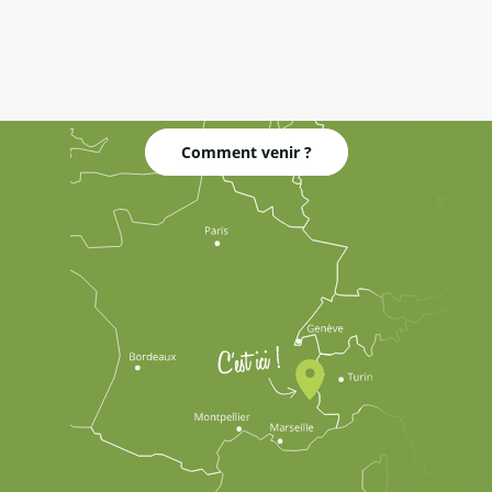
Comment venir ?