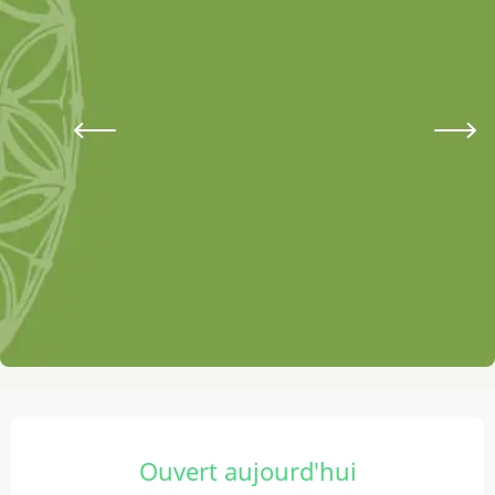
Ouverture et coordonnées
Ouvert aujourd'hui