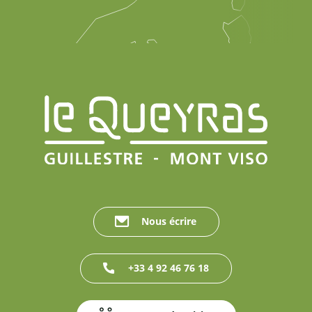
Nous écrire
+33 4 92 46 76 18