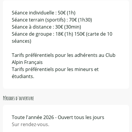
Séance individuelle : 50€ (1h)
Séance terrain (sportifs) : 70€ (1h30)
Séance à distance : 30€ (30min)
Séance de groupe : 18€ (1h) 150€ (carte de 10
séances)
Tarifs préférentiels pour les adhérents au Club
Alpin Français
Tarifs préférentiels pour les mineurs et
étudiants.
Périodes d'ouverture
Toute l'année 2026 - Ouvert tous les jours
Sur rendez-vous.