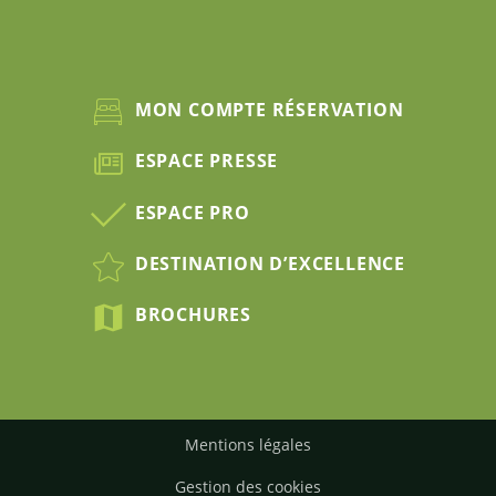
MON COMPTE RÉSERVATION
ESPACE PRESSE
ESPACE PRO
DESTINATION D’EXCELLENCE
BROCHURES
Mentions légales
Gestion des cookies