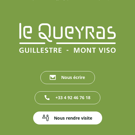
Nous écrire
+33 4 92 46 76 18
Nous rendre visite