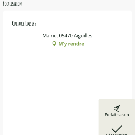
Localisation
Culture Loisirs
Mairie, 05470 Aiguilles
M'y rendre
Forfait saison