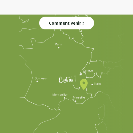
Comment venir ?