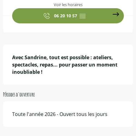
Voir les horaires
06 20 10 57
▒▒
Description
Avec Sandrine, tout est possible : ateliers, 
spectacles, repas... pour passer un moment 
inoubliable !
Périodes d'ouverture
Toute l'année 2026 - Ouvert tous les jours