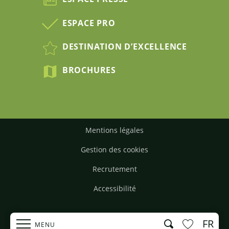
ESPACE PRO
DESTINATION D’EXCELLENCE
BROCHURES
Mentions légales
Gestion des cookies
Recrutement
Accessibilité
FR
Recherche
MENU