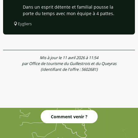
Dans un esprit détente et familial pousse la
porte du temps avec mon équipe à 4 pattes.
Eygliers
Mis à jour le 11 avril 2026 à 11:54
par Office de tourisme du Guillestrois et du Queyras
(Identifiant de l'offre :
5602681
)
Comment venir ?