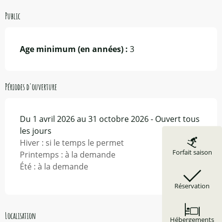
Public
Age minimum (en années) :
3
Périodes d'ouverture
Du 1 avril 2026 au 31 octobre 2026 - Ouvert tous
les jours
Hiver : si le temps le permet
Forfait saison
Printemps : à la demande
Été : à la demande
Réservation
Localisation
Hébergements