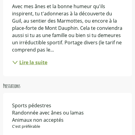
Avec mes ânes et la bonne humeur qu'ils 
inspirent, tu t'adonneras à la découverte du 
Guil, au sentier des Marmottes, ou encore à la 
place-forte de Mont Dauphin. Cela te conviendra 
aussi si tu as une famille ou bien si tu demeures 
un irréductible sportif. Portage divers (le tarif ne 
comprend pas le...
Lire la suite
Prestations
Sports pédestres
Randonnée avec ânes ou lamas
Animaux non acceptés
C'est préférable