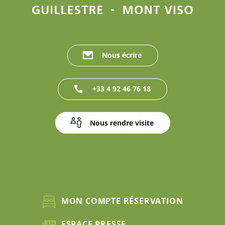
Nous écrire
+33 4 92 46 76 18
Nous rendre visite
MON COMPTE RÉSERVATION
ESPACE PRESSE