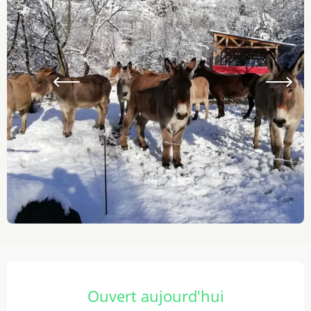
Ouverture et coordonnées
Ouvert aujourd'hui