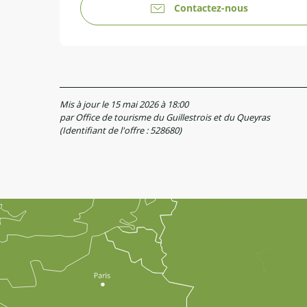
Contactez-nous
Mis à jour le 15 mai 2026 à 18:00
par Office de tourisme du Guillestrois et du Queyras
(Identifiant de l'offre :
528680
)