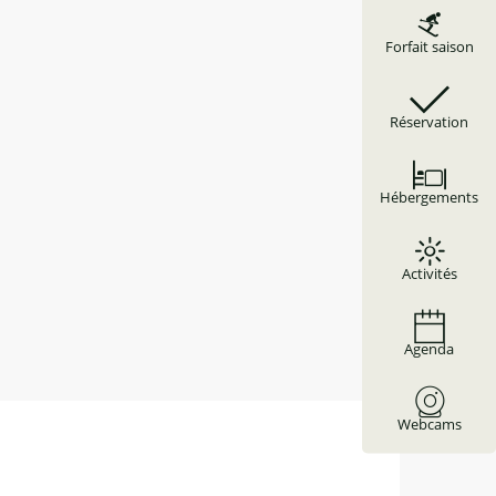
Forfait saison
Réservation
Hébergements
Activités
Agenda
Webcams