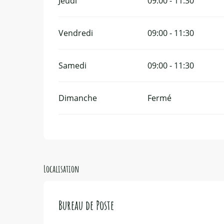
Jeudi
09:00 - 11:30
Vendredi
09:00 - 11:30
Samedi
09:00 - 11:30
Dimanche
Fermé
Localisation
Bureau de Poste