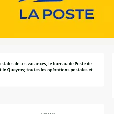
ostales de tes vacances, le bureau de Poste de 
 le Queyras; toutes les opérations postales et 